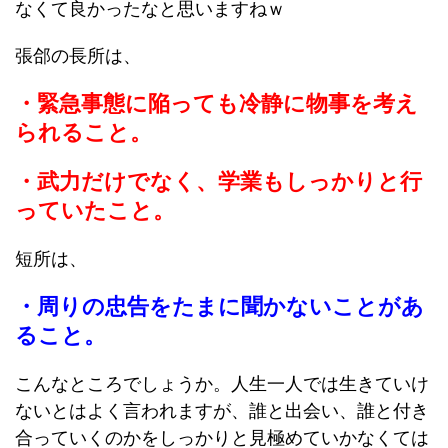
なくて良かったなと思いますねｗ
張郃の長所は、
・緊急事態に陥っても冷静に物事を考え
られること。
・武力だけでなく、学業もしっかりと行
っていたこと。
短所は、
・周りの忠告をたまに聞かないことがあ
ること。
こんなところでしょうか。人生一人では生きていけ
ないとはよく言われますが、誰と出会い、誰と付き
合っていくのかをしっかりと見極めていかなくては