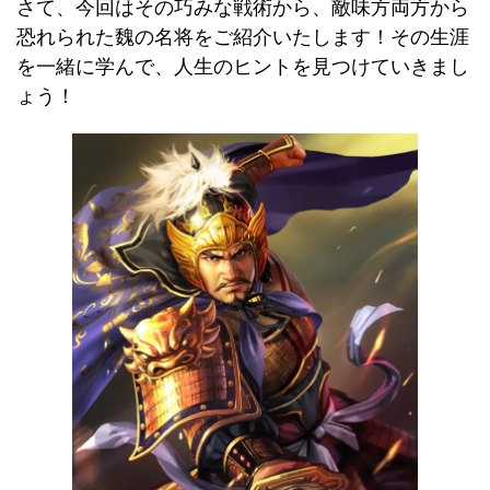
さて、今回はその巧みな戦術から、敵味方両方から
恐れられた魏の名将をご紹介いたします！その生涯
を一緒に学んで、人生のヒントを見つけていきまし
ょう！