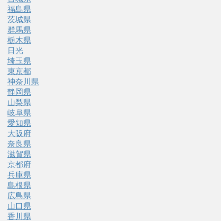
福島県
茨城県
群馬県
栃木県
日光
埼玉県
東京都
神奈川県
静岡県
山梨県
岐阜県
愛知県
大阪府
奈良県
滋賀県
京都府
兵庫県
島根県
広島県
山口県
香川県