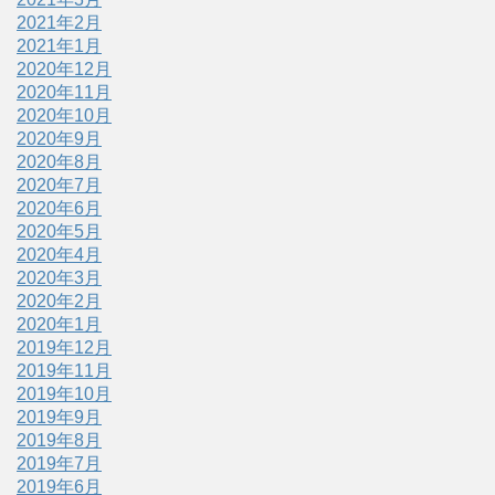
2021年2月
2021年1月
2020年12月
2020年11月
2020年10月
2020年9月
2020年8月
2020年7月
2020年6月
2020年5月
2020年4月
2020年3月
2020年2月
2020年1月
2019年12月
2019年11月
2019年10月
2019年9月
2019年8月
2019年7月
2019年6月