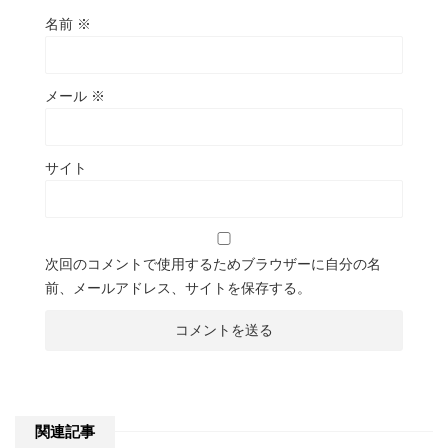
名前
※
メール
※
サイト
次回のコメントで使用するためブラウザーに自分の名
前、メールアドレス、サイトを保存する。
関連記事