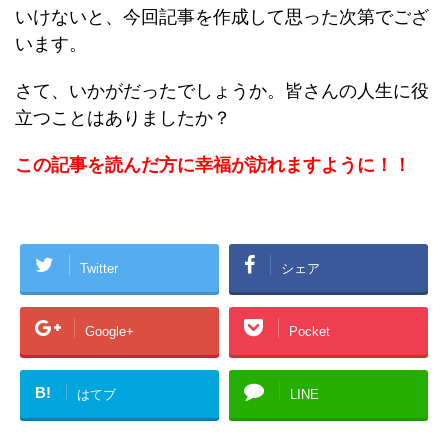
いけないと、今回記事を作成して思った次第でござ
います。
さて、いかがだったでしょうか。皆さんの人生に役
立つことはありましたか？
この記事を読んだ方に幸福が訪れますように！！
Twitter
シェア
Google+
Pocket
B!
はてブ
LINE