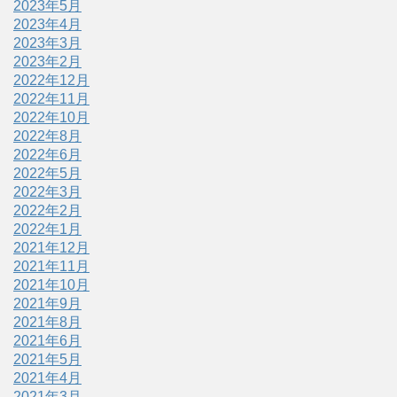
2023年5月
2023年4月
2023年3月
2023年2月
2022年12月
2022年11月
2022年10月
2022年8月
2022年6月
2022年5月
2022年3月
2022年2月
2022年1月
2021年12月
2021年11月
2021年10月
2021年9月
2021年8月
2021年6月
2021年5月
2021年4月
2021年3月