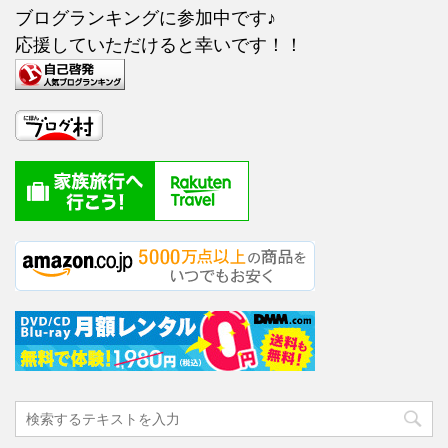
ブログランキングに参加中です♪
応援していただけると幸いです！！