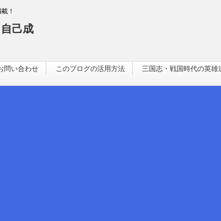
満載！
自己成
お問い合わせ
このブログの活用方法
三国志・戦国時代の英雄