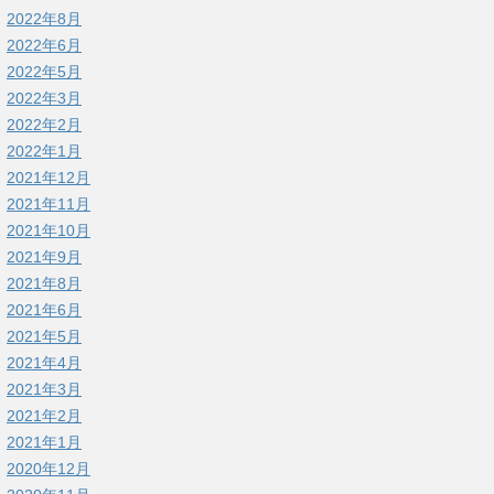
2022年8月
2022年6月
2022年5月
2022年3月
2022年2月
2022年1月
2021年12月
2021年11月
2021年10月
2021年9月
2021年8月
2021年6月
2021年5月
2021年4月
2021年3月
2021年2月
2021年1月
2020年12月