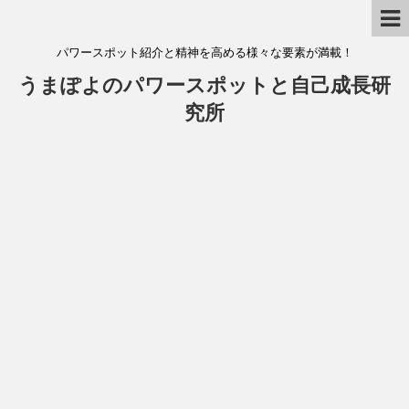
パワースポット紹介と精神を高める様々な要素が満載！
うまぽよのパワースポットと自己成長研
究所