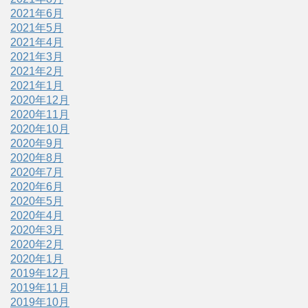
2021年6月
2021年5月
2021年4月
2021年3月
2021年2月
2021年1月
2020年12月
2020年11月
2020年10月
2020年9月
2020年8月
2020年7月
2020年6月
2020年5月
2020年4月
2020年3月
2020年2月
2020年1月
2019年12月
2019年11月
2019年10月