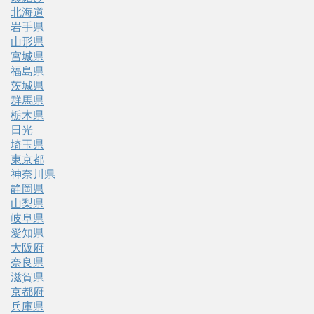
北海道
岩手県
山形県
宮城県
福島県
茨城県
群馬県
栃木県
日光
埼玉県
東京都
神奈川県
静岡県
山梨県
岐阜県
愛知県
大阪府
奈良県
滋賀県
京都府
兵庫県