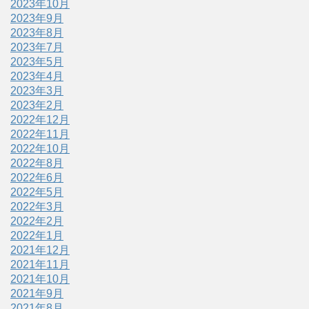
2023年10月
2023年9月
2023年8月
2023年7月
2023年5月
2023年4月
2023年3月
2023年2月
2022年12月
2022年11月
2022年10月
2022年8月
2022年6月
2022年5月
2022年3月
2022年2月
2022年1月
2021年12月
2021年11月
2021年10月
2021年9月
2021年8月