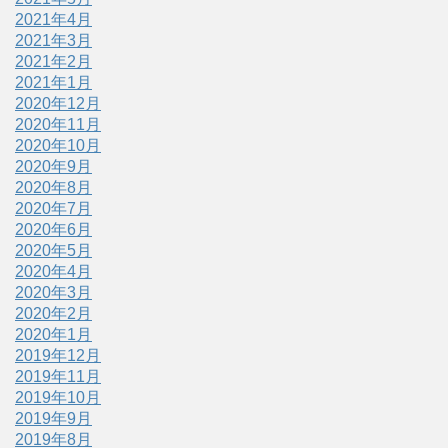
2021年4月
2021年3月
2021年2月
2021年1月
2020年12月
2020年11月
2020年10月
2020年9月
2020年8月
2020年7月
2020年6月
2020年5月
2020年4月
2020年3月
2020年2月
2020年1月
2019年12月
2019年11月
2019年10月
2019年9月
2019年8月