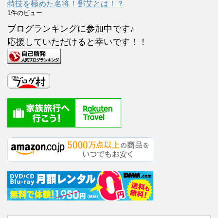
特技を極めた名将！鄧艾とは！？
1件のビュー
ブログランキングに参加中です♪
応援していただけると幸いです！！