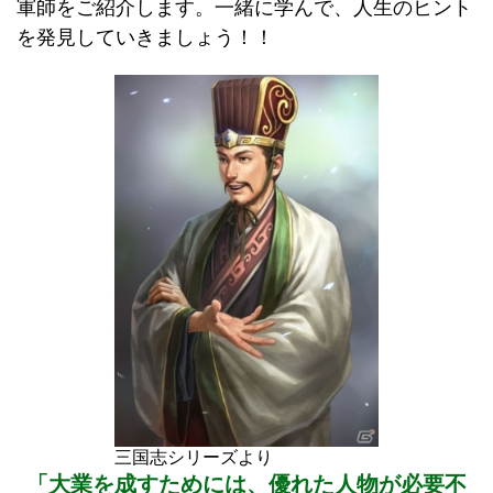
軍師をご紹介します。一緒に学んで、人生のヒント
を発見していきましょう！！
三国志シリーズより
「大業を成すためには、優れた人物が必要不