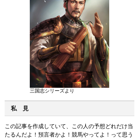
三国志シリーズより
私 見
この記事を作成していて、この人の予想どれだけ当
たるんだよ！預言者かよ！競馬やってよ！って思う