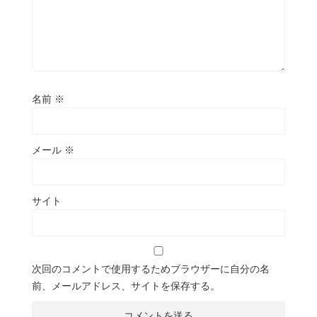
名前
※
メール
※
サイト
次回のコメントで使用するためブラウザーに自分の名
前、メールアドレス、サイトを保存する。