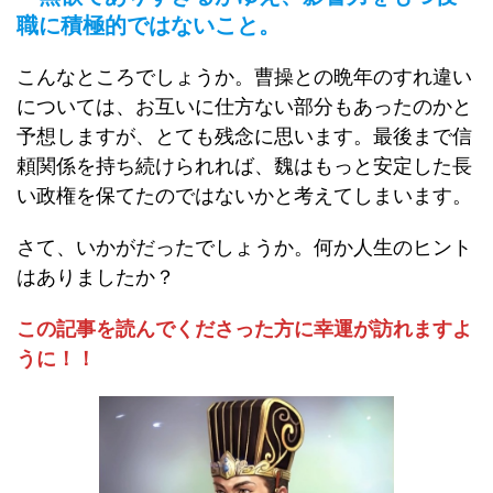
職に積極的ではないこと。
こんなところでしょうか。曹操との晩年のすれ違い
については、お互いに仕方ない部分もあったのかと
予想しますが、とても残念に思います。最後まで信
頼関係を持ち続けられれば、魏はもっと安定した長
い政権を保てたのではないかと考えてしまいます。
さて、いかがだったでしょうか。何か人生のヒント
はありましたか？
この記事を読んでくださった方に幸運が訪れますよ
うに！！