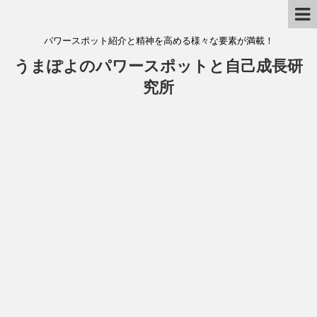
パワースポット紹介と精神を高める様々な要素が満載！
うまぽよのパワースポットと自己成長研
究所