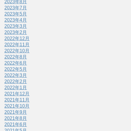
2023年8月
2023年7月
2023年5月
2023年4月
2023年3月
2023年2月
2022年12月
2022年11月
2022年10月
2022年8月
2022年6月
2022年5月
2022年3月
2022年2月
2022年1月
2021年12月
2021年11月
2021年10月
2021年9月
2021年8月
2021年6月
2021年5月