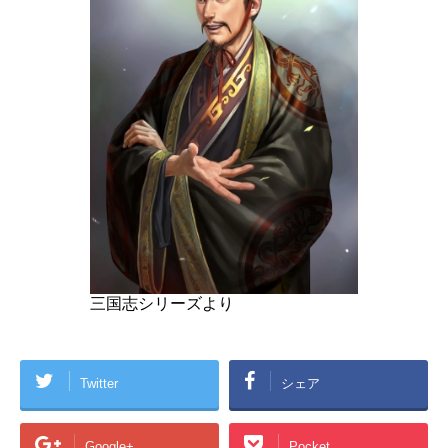
三国志シリーズより
Twitter
シェア
Google+
Pocket