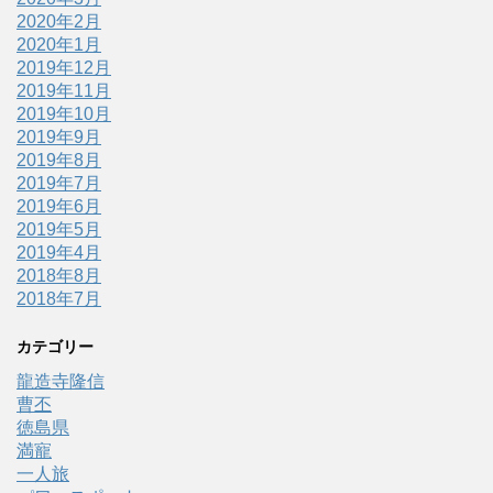
2020年2月
2020年1月
2019年12月
2019年11月
2019年10月
2019年9月
2019年8月
2019年7月
2019年6月
2019年5月
2019年4月
2018年8月
2018年7月
カテゴリー
龍造寺隆信
曹丕
徳島県
満寵
一人旅