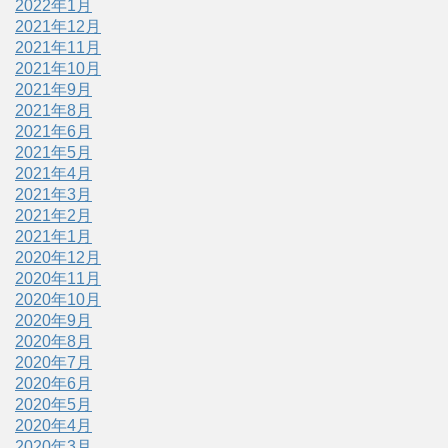
2022年1月
2021年12月
2021年11月
2021年10月
2021年9月
2021年8月
2021年6月
2021年5月
2021年4月
2021年3月
2021年2月
2021年1月
2020年12月
2020年11月
2020年10月
2020年9月
2020年8月
2020年7月
2020年6月
2020年5月
2020年4月
2020年3月