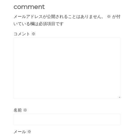
comment
メールアドレスが公開されることはありません。
※
が付
いている欄は必須項目です
コメント
※
名前
※
メール
※