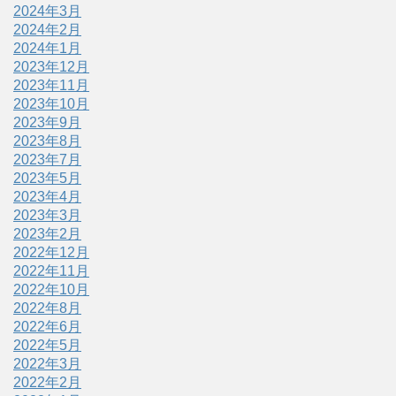
2024年3月
2024年2月
2024年1月
2023年12月
2023年11月
2023年10月
2023年9月
2023年8月
2023年7月
2023年5月
2023年4月
2023年3月
2023年2月
2022年12月
2022年11月
2022年10月
2022年8月
2022年6月
2022年5月
2022年3月
2022年2月