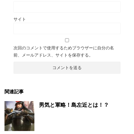
サイト
次回のコメントで使用するためブラウザーに自分の名
前、メールアドレス、サイトを保存する。
関連記事
男気と軍略！島左近とは！？