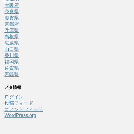
大阪府
奈良県
滋賀県
京都府
兵庫県
島根県
広島県
山口県
香川県
福岡県
佐賀県
宮崎県
メタ情報
ログイン
投稿フィード
コメントフィード
WordPress.org