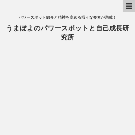
パワースポット紹介と精神を高める様々な要素が満載！
うまぽよのパワースポットと自己成長研
究所