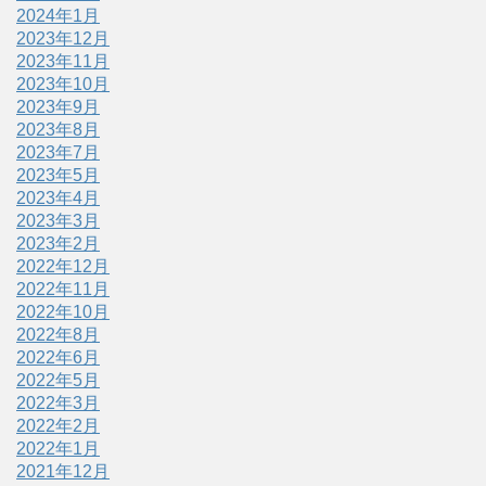
2024年1月
2023年12月
2023年11月
2023年10月
2023年9月
2023年8月
2023年7月
2023年5月
2023年4月
2023年3月
2023年2月
2022年12月
2022年11月
2022年10月
2022年8月
2022年6月
2022年5月
2022年3月
2022年2月
2022年1月
2021年12月