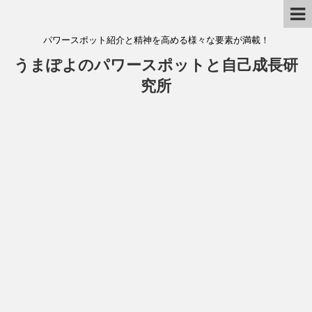
パワースポット紹介と精神を高める様々な要素が満載！
うまぽよのパワースポットと自己成長研
究所