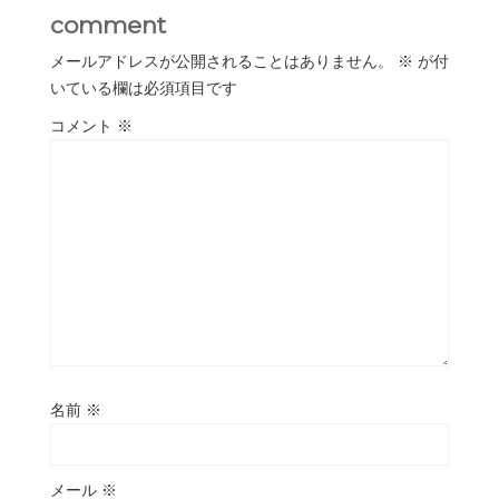
comment
メールアドレスが公開されることはありません。
※
が付
いている欄は必須項目です
コメント
※
名前
※
メール
※