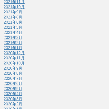
2021年11月
2021年10月
2021年9月
2021年8月
2021年6月
2021年5月
2021年4月
2021年3月
2021年2月
2021年1月
2020年12月
2020年11月
2020年10月
2020年9月
2020年8月
2020年7月
2020年6月
2020年5月
2020年4月
2020年3月
2020年2月