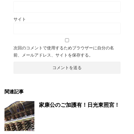
サイト
次回のコメントで使用するためブラウザーに自分の名
前、メールアドレス、サイトを保存する。
関連記事
家康公のご加護有！日光東照宮！