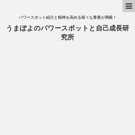
パワースポット紹介と精神を高める様々な要素が満載！
うまぽよのパワースポットと自己成長研
究所