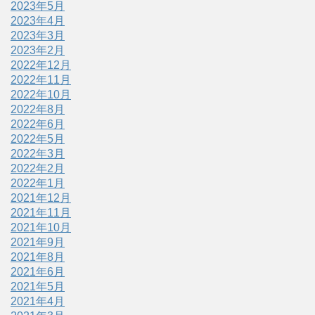
2023年5月
2023年4月
2023年3月
2023年2月
2022年12月
2022年11月
2022年10月
2022年8月
2022年6月
2022年5月
2022年3月
2022年2月
2022年1月
2021年12月
2021年11月
2021年10月
2021年9月
2021年8月
2021年6月
2021年5月
2021年4月