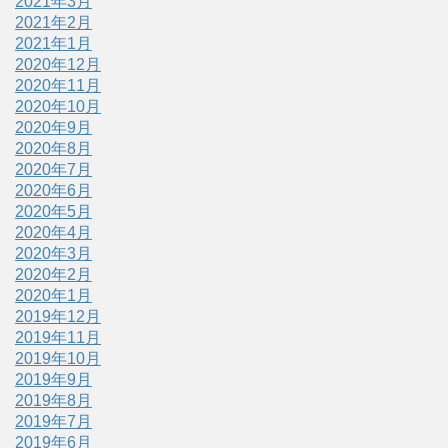
2021年3月
2021年2月
2021年1月
2020年12月
2020年11月
2020年10月
2020年9月
2020年8月
2020年7月
2020年6月
2020年5月
2020年4月
2020年3月
2020年2月
2020年1月
2019年12月
2019年11月
2019年10月
2019年9月
2019年8月
2019年7月
2019年6月