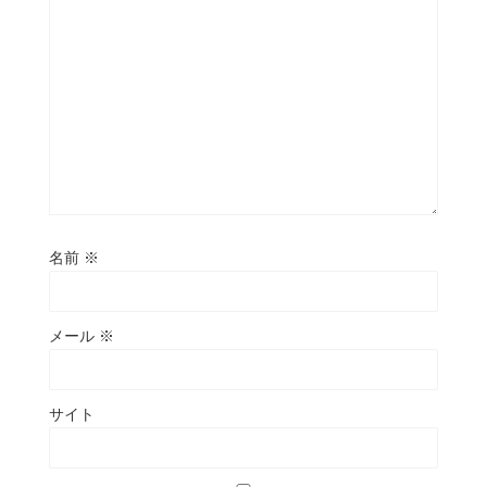
名前
※
メール
※
サイト