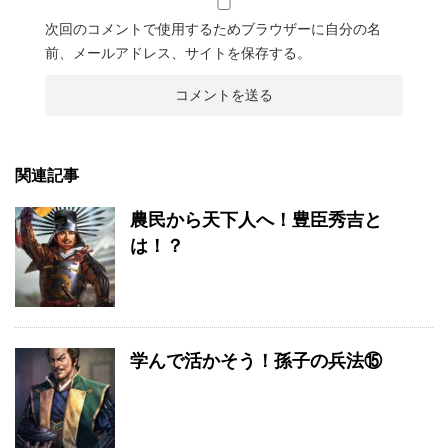
次回のコメントで使用するためブラウザーに自分の名
前、メールアドレス、サイトを保存する。
関連記事
農民から天下人へ！豊臣秀吉と
は！？
学んで活かそう！孫子の兵法⑮