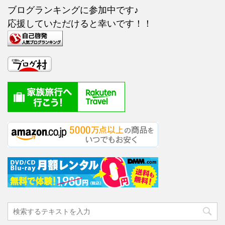
ブログランキングに参加中です♪
応援していただけると幸いです！！