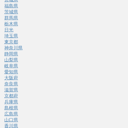
福島県
茨城県
群馬県
栃木県
日光
埼玉県
東京都
神奈川県
静岡県
山梨県
岐阜県
愛知県
大阪府
奈良県
滋賀県
京都府
兵庫県
島根県
広島県
山口県
香川県