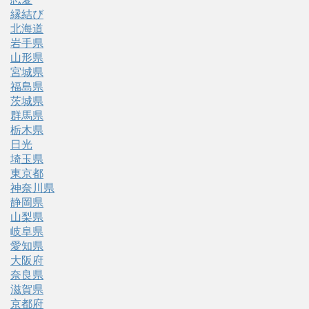
縁結び
北海道
岩手県
山形県
宮城県
福島県
茨城県
群馬県
栃木県
日光
埼玉県
東京都
神奈川県
静岡県
山梨県
岐阜県
愛知県
大阪府
奈良県
滋賀県
京都府