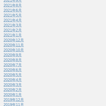
2021年9月
2021年8月
2021年6月
2021年5月
2021年4月
2021年3月
2021年2月
2021年1月
2020年12月
2020年11月
2020年10月
2020年9月
2020年8月
2020年7月
2020年6月
2020年5月
2020年4月
2020年3月
2020年2月
2020年1月
2019年12月
2019年11月