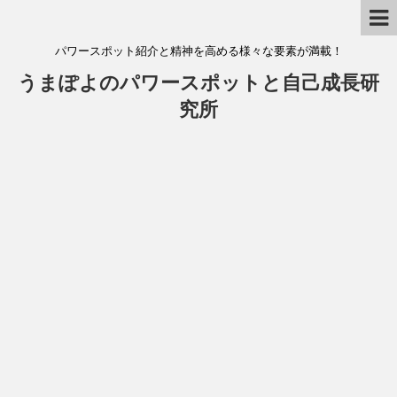
パワースポット紹介と精神を高める様々な要素が満載！
うまぽよのパワースポットと自己成長研
究所