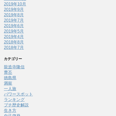
2019年10月
2019年9月
2019年8月
2019年7月
2019年6月
2019年5月
2019年4月
2018年8月
2018年7月
カテゴリー
龍造寺隆信
曹丕
徳島県
満寵
一人旅
パワースポット
ランキング
プチ歴史解説
生き方
自己啓発