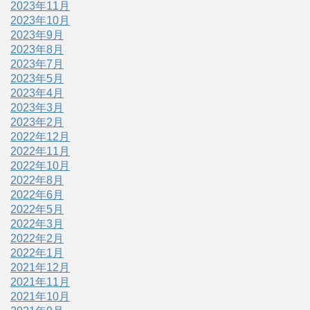
2023年11月
2023年10月
2023年9月
2023年8月
2023年7月
2023年5月
2023年4月
2023年3月
2023年2月
2022年12月
2022年11月
2022年10月
2022年8月
2022年6月
2022年5月
2022年3月
2022年2月
2022年1月
2021年12月
2021年11月
2021年10月