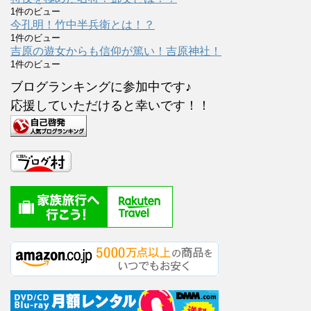
1件のビュー
今孔明！竹中半兵衛とは！？
1件のビュー
吉原の遊女からも信仰が篤い！吉原神社！
1件のビュー
ブログランキングに参加中です♪
応援していただけると幸いです！！