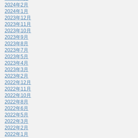
2024年2月
2024年1月
2023年12月
2023年11月
2023年10月
2023年9月
2023年8月
2023年7月
2023年5月
2023年4月
2023年3月
2023年2月
2022年12月
2022年11月
2022年10月
2022年8月
2022年6月
2022年5月
2022年3月
2022年2月
2022年1月