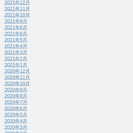
2021年12月
2021年11月
2021年10月
2021年9月
2021年8月
2021年6月
2021年5月
2021年4月
2021年3月
2021年2月
2021年1月
2020年12月
2020年11月
2020年10月
2020年9月
2020年8月
2020年7月
2020年6月
2020年5月
2020年4月
2020年3月