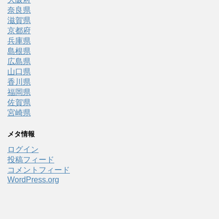
奈良県
滋賀県
京都府
兵庫県
島根県
広島県
山口県
香川県
福岡県
佐賀県
宮崎県
メタ情報
ログイン
投稿フィード
コメントフィード
WordPress.org