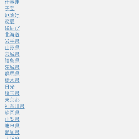
仕事運
子宝
厄除け
恋愛
縁結び
北海道
岩手県
山形県
宮城県
福島県
茨城県
群馬県
栃木県
日光
埼玉県
東京都
神奈川県
静岡県
山梨県
岐阜県
愛知県
大阪府