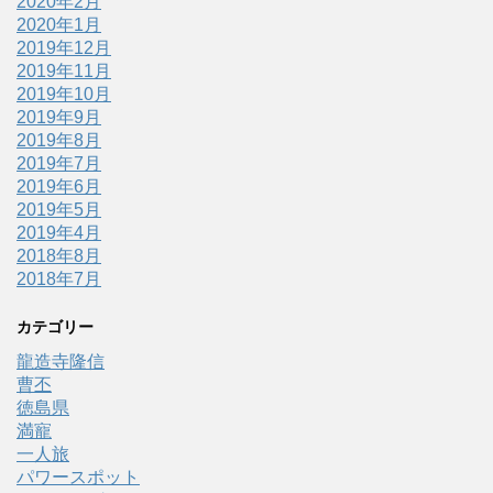
2020年2月
2020年1月
2019年12月
2019年11月
2019年10月
2019年9月
2019年8月
2019年7月
2019年6月
2019年5月
2019年4月
2018年8月
2018年7月
カテゴリー
龍造寺隆信
曹丕
徳島県
満寵
一人旅
パワースポット