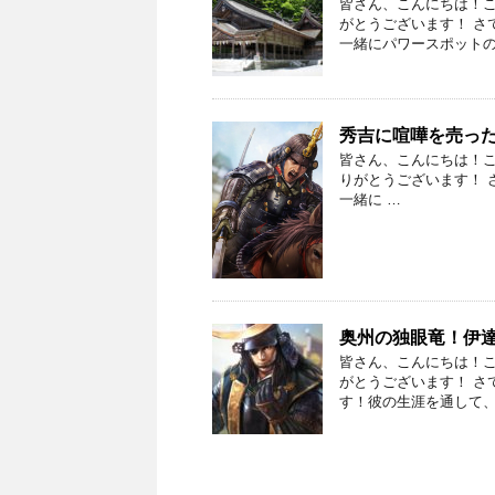
皆さん、こんにちは！こ
がとうございます！ さ
一緒にパワースポットの
秀吉に喧嘩を売っ
皆さん、こんにちは！こ
りがとうございます！ 
一緒に …
奥州の独眼竜！伊
皆さん、こんにちは！
がとうございます！ さ
す！彼の生涯を通して、