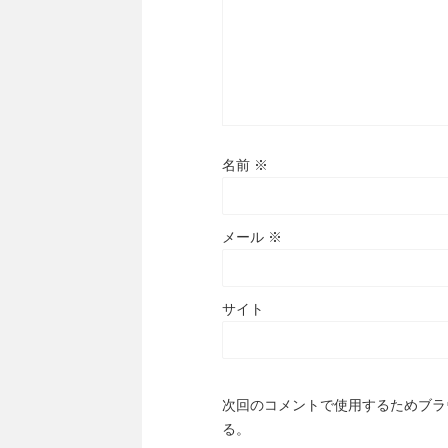
名前
※
メール
※
サイト
次回のコメントで使用するためブラ
る。