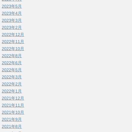
2023年5月
2023年4月
2023年3月
2023年2月
2022年12月
2022年11月
2022年10月
2022年8月
2022年6月
2022年5月
2022年3月
2022年2月
2022年1月
2021年12月
2021年11月
2021年10月
2021年9月
2021年8月