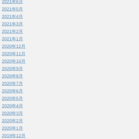
2021年6月
2021年5月
2021年4月
2021年3月
2021年2月
2021年1月
2020年12月
2020年11月
2020年10月
2020年9月
2020年8月
2020年7月
2020年6月
2020年5月
2020年4月
2020年3月
2020年2月
2020年1月
2019年12月