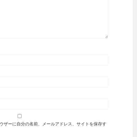
ウザーに自分の名前、メールアドレス、サイトを保存す