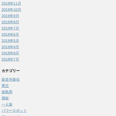
2019年11月
2019年10月
2019年9月
2019年8月
2019年7月
2019年6月
2019年5月
2019年4月
2018年8月
2018年7月
カテゴリー
龍造寺隆信
曹丕
徳島県
満寵
一人旅
パワースポット