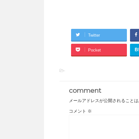
Twitter
B
Pocket
-
comment
メールアドレスが公開されることは
コメント
※