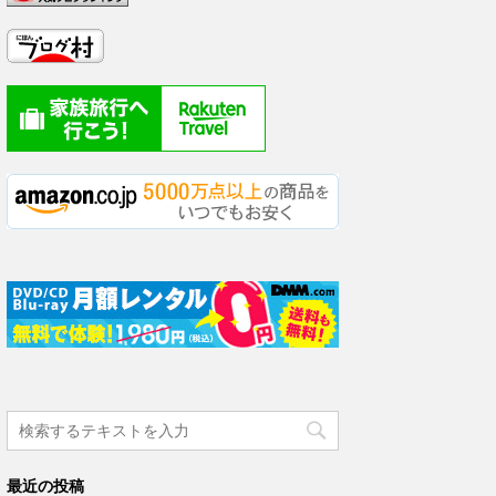
最近の投稿