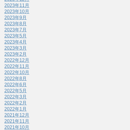
2023年11月
2023年10月
2023年9月
2023年8月
2023年7月
2023年5月
2023年4月
2023年3月
2023年2月
2022年12月
2022年11月
2022年10月
2022年8月
2022年6月
2022年5月
2022年3月
2022年2月
2022年1月
2021年12月
2021年11月
2021年10月