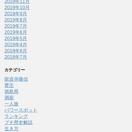
2019年11月
2019年10月
2019年9月
2019年8月
2019年7月
2019年6月
2019年5月
2019年4月
2018年8月
2018年7月
カテゴリー
龍造寺隆信
曹丕
徳島県
満寵
一人旅
パワースポット
ランキング
プチ歴史解説
生き方