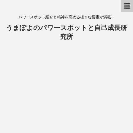
パワースポット紹介と精神を高める様々な要素が満載！
うまぽよのパワースポットと自己成長研
究所