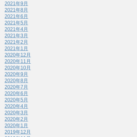
2021年9月
2021年8月
2021年6月
2021年5月
2021年4月
2021年3月
2021年2月
2021年1月
2020年12月
2020年11月
2020年10月
2020年9月
2020年8月
2020年7月
2020年6月
2020年5月
2020年4月
2020年3月
2020年2月
2020年1月
2019年12月