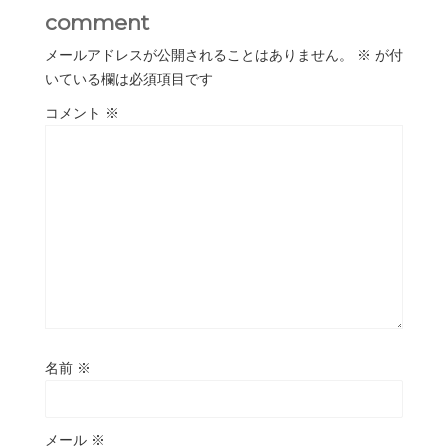
comment
メールアドレスが公開されることはありません。
※
が付
いている欄は必須項目です
コメント
※
名前
※
メール
※