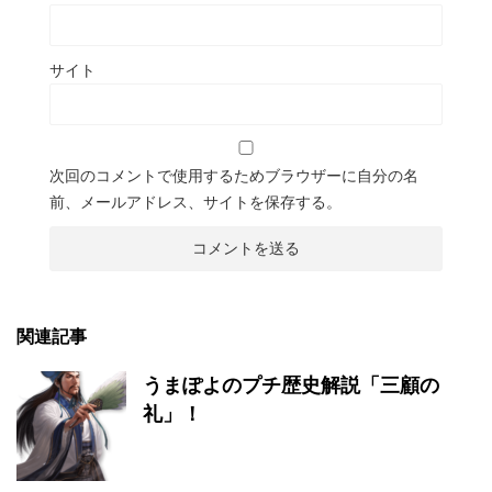
サイト
次回のコメントで使用するためブラウザーに自分の名
前、メールアドレス、サイトを保存する。
関連記事
うまぽよのプチ歴史解説「三顧の
礼」！