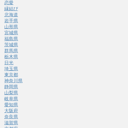
恋愛
縁結び
北海道
岩手県
山形県
宮城県
福島県
茨城県
群馬県
栃木県
日光
埼玉県
東京都
神奈川県
静岡県
山梨県
岐阜県
愛知県
大阪府
奈良県
滋賀県