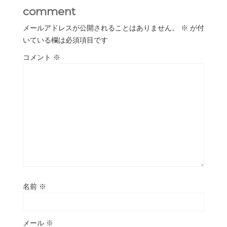
comment
メールアドレスが公開されることはありません。
※
が付
いている欄は必須項目です
コメント
※
名前
※
メール
※