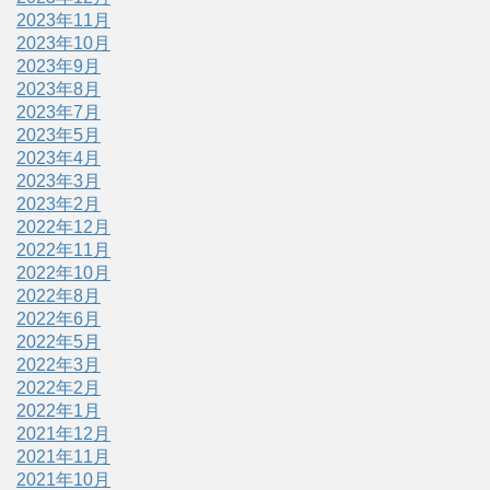
2023年11月
2023年10月
2023年9月
2023年8月
2023年7月
2023年5月
2023年4月
2023年3月
2023年2月
2022年12月
2022年11月
2022年10月
2022年8月
2022年6月
2022年5月
2022年3月
2022年2月
2022年1月
2021年12月
2021年11月
2021年10月