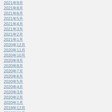
2021年9月
2021年8月
2021年6月
2021年5月
2021年4月
2021年3月
2021年2月
2021年1月
2020年12月
2020年11月
2020年10月
2020年9月
2020年8月
2020年7月
2020年6月
2020年5月
2020年4月
2020年3月
2020年2月
2020年1月
2019年12月