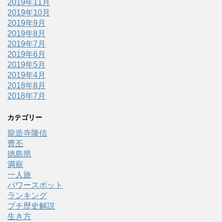
2019年11月
2019年10月
2019年9月
2019年8月
2019年7月
2019年6月
2019年5月
2019年4月
2018年8月
2018年7月
カテゴリー
龍造寺隆信
曹丕
徳島県
満寵
一人旅
パワースポット
ランキング
プチ歴史解説
生き方