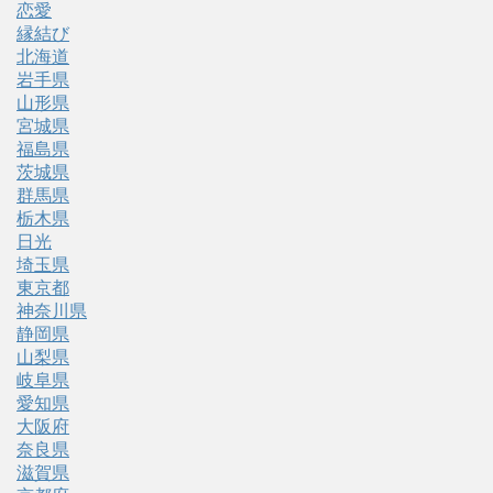
恋愛
縁結び
北海道
岩手県
山形県
宮城県
福島県
茨城県
群馬県
栃木県
日光
埼玉県
東京都
神奈川県
静岡県
山梨県
岐阜県
愛知県
大阪府
奈良県
滋賀県