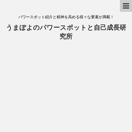
パワースポット紹介と精神を高める様々な要素が満載！
うまぽよのパワースポットと自己成長研
究所