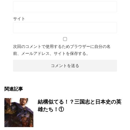
サイト
次回のコメントで使用するためブラウザーに自分の名
前、メールアドレス、サイトを保存する。
関連記事
結構似てる！？三国志と日本史の英
雄たち！①