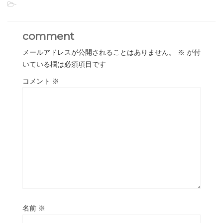
-
comment
メールアドレスが公開されることはありません。
※
が付
いている欄は必須項目です
コメント
※
名前
※