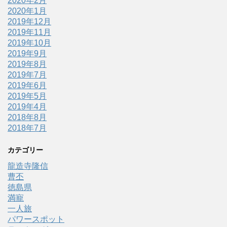
2020年2月
2020年1月
2019年12月
2019年11月
2019年10月
2019年9月
2019年8月
2019年7月
2019年6月
2019年5月
2019年4月
2018年8月
2018年7月
カテゴリー
龍造寺隆信
曹丕
徳島県
満寵
一人旅
パワースポット