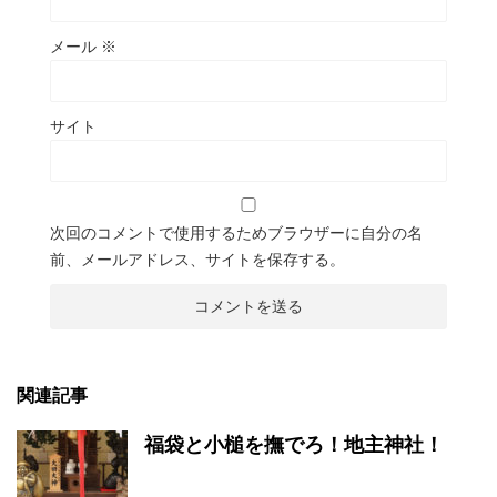
メール
※
サイト
次回のコメントで使用するためブラウザーに自分の名
前、メールアドレス、サイトを保存する。
関連記事
福袋と小槌を撫でろ！地主神社！