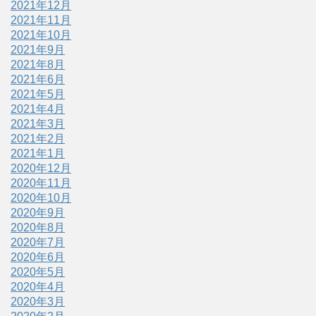
2021年12月
2021年11月
2021年10月
2021年9月
2021年8月
2021年6月
2021年5月
2021年4月
2021年3月
2021年2月
2021年1月
2020年12月
2020年11月
2020年10月
2020年9月
2020年8月
2020年7月
2020年6月
2020年5月
2020年4月
2020年3月