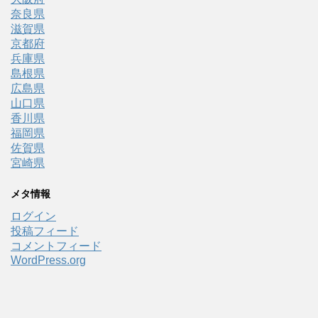
奈良県
滋賀県
京都府
兵庫県
島根県
広島県
山口県
香川県
福岡県
佐賀県
宮崎県
メタ情報
ログイン
投稿フィード
コメントフィード
WordPress.org