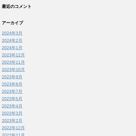
最近のコメント
アーカイブ
2024年3月
2024年2月
2024年1月
2023年12月
2023年11月
2023年10月
2023年9月
2023年8月
2023年7月
2023年5月
2023年4月
2023年3月
2023年2月
2022年12月
2022年11月