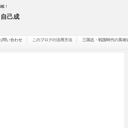
満載！
自己成
お問い合わせ
このブログの活用方法
三国志・戦国時代の英雄