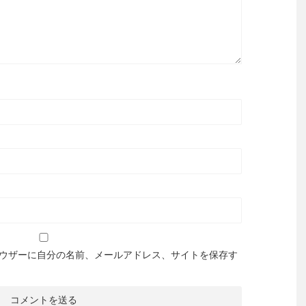
ウザーに自分の名前、メールアドレス、サイトを保存す