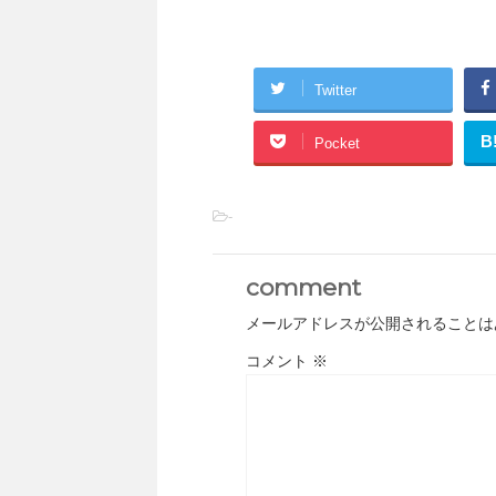
Twitter
B
Pocket
-
comment
メールアドレスが公開されることは
コメント
※