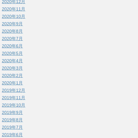
2020年12月
2020年11月
2020年10月
2020年9月
2020年8月
2020年7月
2020年6月
2020年5月
2020年4月
2020年3月
2020年2月
2020年1月
2019年12月
2019年11月
2019年10月
2019年9月
2019年8月
2019年7月
2019年6月