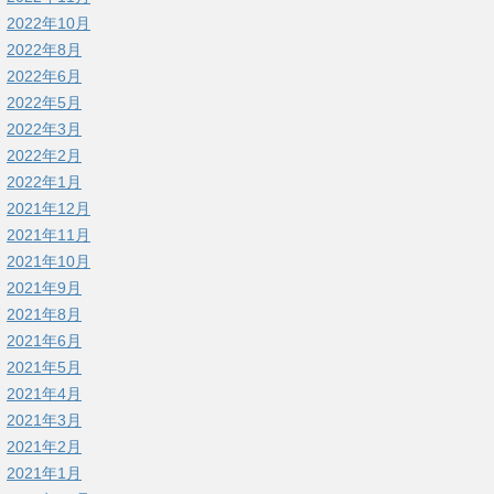
2022年10月
2022年8月
2022年6月
2022年5月
2022年3月
2022年2月
2022年1月
2021年12月
2021年11月
2021年10月
2021年9月
2021年8月
2021年6月
2021年5月
2021年4月
2021年3月
2021年2月
2021年1月