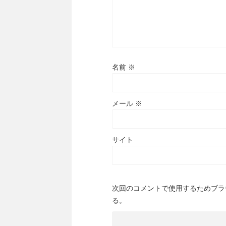
名前
※
メール
※
サイト
次回のコメントで使用するためブラ
る。