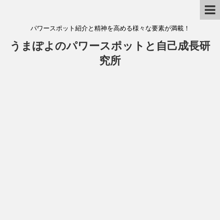
パワースポット紹介と精神を高める様々な要素が満載！
うまぽよのパワースポットと自己成長研
究所