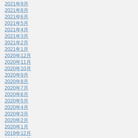
2021年9月
2021年8月
2021年6月
2021年5月
2021年4月
2021年3月
2021年2月
2021年1月
2020年12月
2020年11月
2020年10月
2020年9月
2020年8月
2020年7月
2020年6月
2020年5月
2020年4月
2020年3月
2020年2月
2020年1月
2019年12月