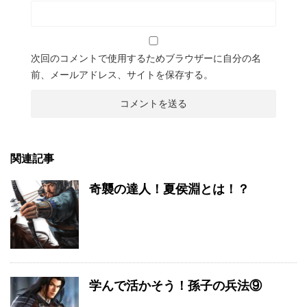
次回のコメントで使用するためブラウザーに自分の名
前、メールアドレス、サイトを保存する。
関連記事
奇襲の達人！夏侯淵とは！？
学んで活かそう！孫子の兵法⑨