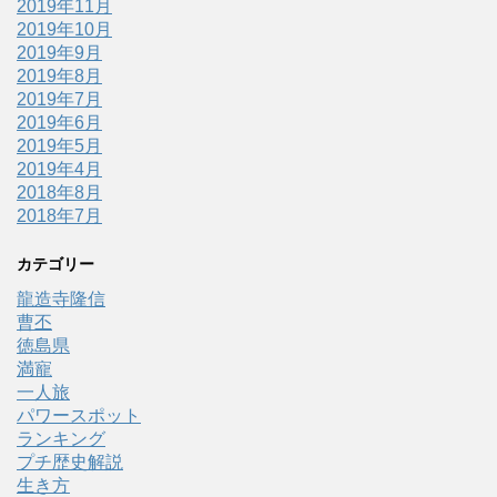
2019年11月
2019年10月
2019年9月
2019年8月
2019年7月
2019年6月
2019年5月
2019年4月
2018年8月
2018年7月
カテゴリー
龍造寺隆信
曹丕
徳島県
満寵
一人旅
パワースポット
ランキング
プチ歴史解説
生き方