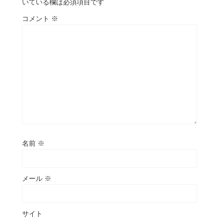
いている欄は必須項目です
コメント
※
名前
※
メール
※
サイト