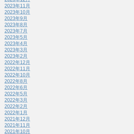
2023年11月
2023年10月
2023年9月
2023年8月
2023年7月
2023年5月
2023年4月
2023年3月
2023年2月
2022年12月
2022年11月
2022年10月
2022年8月
2022年6月
2022年5月
2022年3月
2022年2月
2022年1月
2021年12月
2021年11月
2021年10月