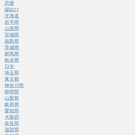
恋愛
縁結び
北海道
岩手県
山形県
宮城県
福島県
茨城県
群馬県
栃木県
日光
埼玉県
東京都
神奈川県
静岡県
山梨県
岐阜県
愛知県
大阪府
奈良県
滋賀県