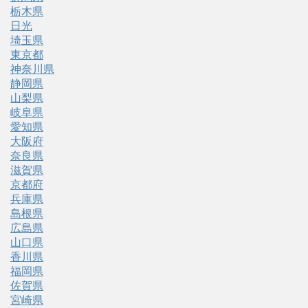
栃木県
日光
埼玉県
東京都
神奈川県
静岡県
山梨県
岐阜県
愛知県
大阪府
奈良県
滋賀県
京都府
兵庫県
島根県
広島県
山口県
香川県
福岡県
佐賀県
宮崎県