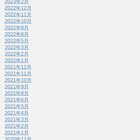
2023年2月
2022年12月
2022年11月
2022年10月
2022年8月
2022年6月
2022年5月
2022年3月
2022年2月
2022年1月
2021年12月
2021年11月
2021年10月
2021年9月
2021年8月
2021年6月
2021年5月
2021年4月
2021年3月
2021年2月
2021年1月
2020年12月