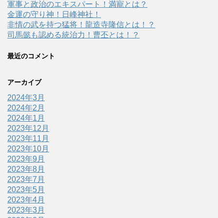
軍事と政治のエキスパート！満寵とは？
金運の守り神！日峰神社！
非情の武を持つ猛将！龍造寺隆信とは！？
司馬懿も認める統治力！曹丕とは！？
最近のコメント
アーカイブ
2024年3月
2024年2月
2024年1月
2023年12月
2023年11月
2023年10月
2023年9月
2023年8月
2023年7月
2023年5月
2023年4月
2023年3月