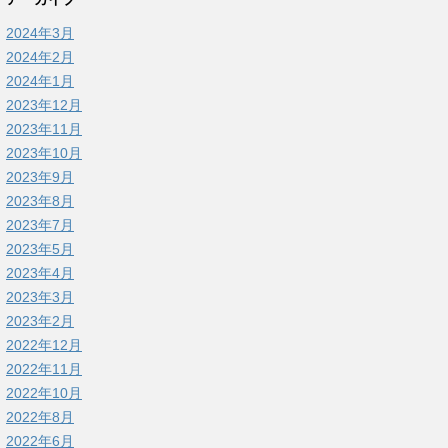
2024年3月
2024年2月
2024年1月
2023年12月
2023年11月
2023年10月
2023年9月
2023年8月
2023年7月
2023年5月
2023年4月
2023年3月
2023年2月
2022年12月
2022年11月
2022年10月
2022年8月
2022年6月