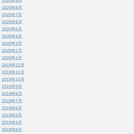
2020年9月
2020年8月
2020年7月
2020年6月
2020年5月
2020年4月
2020年3月
2020年2月
2020年1月
2019年12月
2019年11月
2019年10月
2019年9月
2019年8月
2019年7月
2019年6月
2019年5月
2019年4月
2018年8月