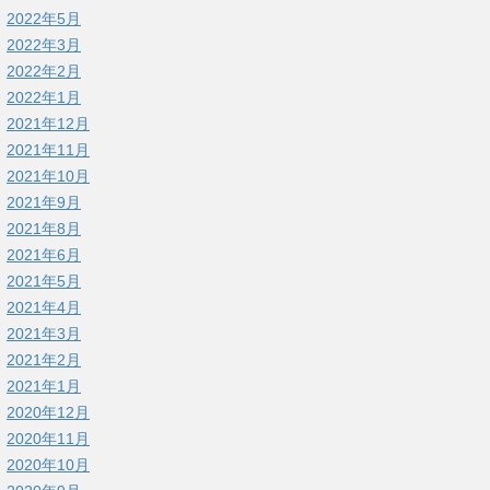
2022年5月
2022年3月
2022年2月
2022年1月
2021年12月
2021年11月
2021年10月
2021年9月
2021年8月
2021年6月
2021年5月
2021年4月
2021年3月
2021年2月
2021年1月
2020年12月
2020年11月
2020年10月