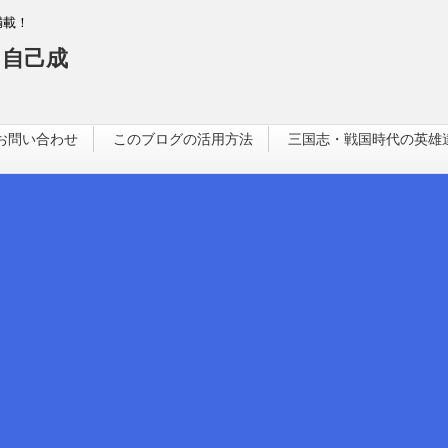
満載！
自己成
お問い合わせ
このブログの活用方法
三国志・戦国時代の英雄