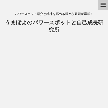
パワースポット紹介と精神を高める様々な要素が満載！
うまぽよのパワースポットと自己成長研
究所