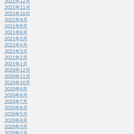
2021年12月
2021年11月
2021年10月
2021年9月
2021年8月
2021年6月
2021年5月
2021年4月
2021年3月
2021年2月
2021年1月
2020年12月
2020年11月
2020年10月
2020年9月
2020年8月
2020年7月
2020年6月
2020年5月
2020年4月
2020年3月
2020年2月