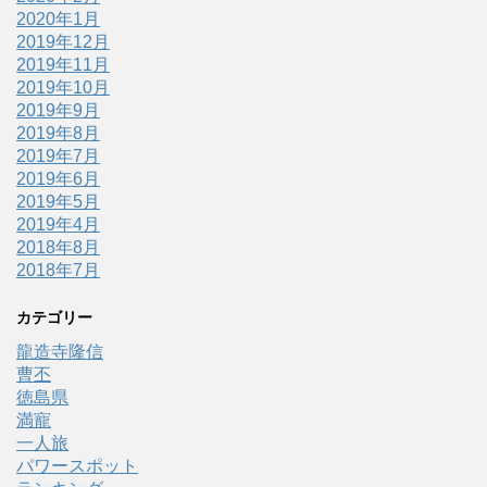
2020年1月
2019年12月
2019年11月
2019年10月
2019年9月
2019年8月
2019年7月
2019年6月
2019年5月
2019年4月
2018年8月
2018年7月
カテゴリー
龍造寺隆信
曹丕
徳島県
満寵
一人旅
パワースポット