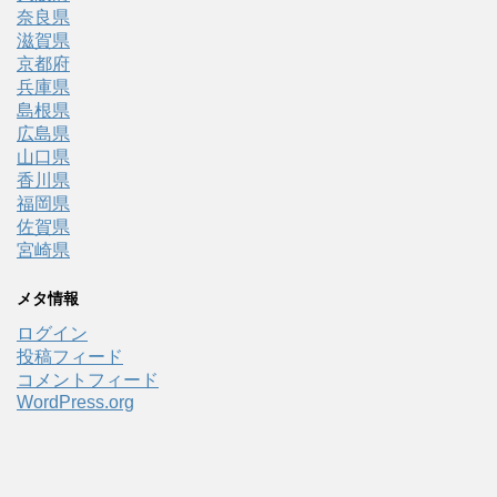
奈良県
滋賀県
京都府
兵庫県
島根県
広島県
山口県
香川県
福岡県
佐賀県
宮崎県
メタ情報
ログイン
投稿フィード
コメントフィード
WordPress.org