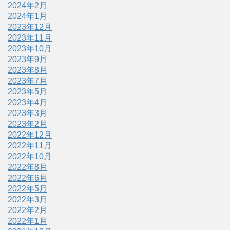
2024年2月
2024年1月
2023年12月
2023年11月
2023年10月
2023年9月
2023年8月
2023年7月
2023年5月
2023年4月
2023年3月
2023年2月
2022年12月
2022年11月
2022年10月
2022年8月
2022年6月
2022年5月
2022年3月
2022年2月
2022年1月