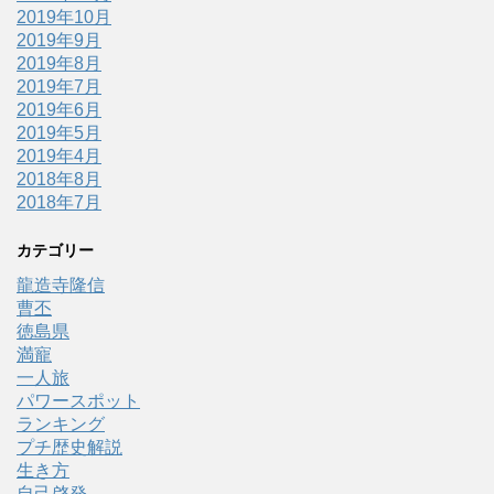
2019年10月
2019年9月
2019年8月
2019年7月
2019年6月
2019年5月
2019年4月
2018年8月
2018年7月
カテゴリー
龍造寺隆信
曹丕
徳島県
満寵
一人旅
パワースポット
ランキング
プチ歴史解説
生き方
自己啓発