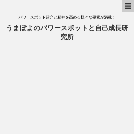
パワースポット紹介と精神を高める様々な要素が満載！
うまぽよのパワースポットと自己成長研
究所