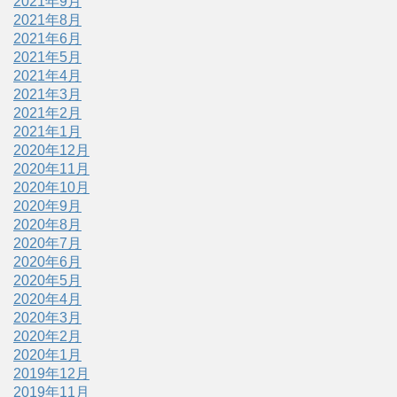
2021年9月
2021年8月
2021年6月
2021年5月
2021年4月
2021年3月
2021年2月
2021年1月
2020年12月
2020年11月
2020年10月
2020年9月
2020年8月
2020年7月
2020年6月
2020年5月
2020年4月
2020年3月
2020年2月
2020年1月
2019年12月
2019年11月