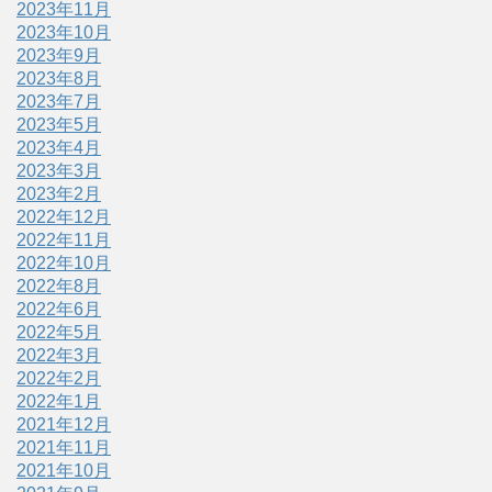
2023年11月
2023年10月
2023年9月
2023年8月
2023年7月
2023年5月
2023年4月
2023年3月
2023年2月
2022年12月
2022年11月
2022年10月
2022年8月
2022年6月
2022年5月
2022年3月
2022年2月
2022年1月
2021年12月
2021年11月
2021年10月