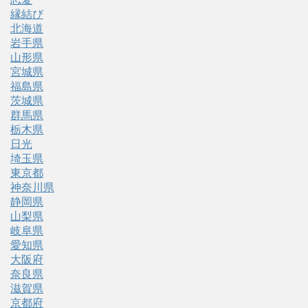
縁結び
北海道
岩手県
山形県
宮城県
福島県
茨城県
群馬県
栃木県
日光
埼玉県
東京都
神奈川県
静岡県
山梨県
岐阜県
愛知県
大阪府
奈良県
滋賀県
京都府