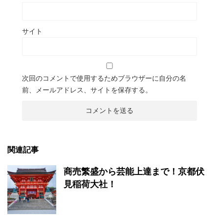
サイト
次回のコメントで使用するためブラウザーに自分の名
前、メールアドレス、サイトを保存する。
関連記事
商売繁盛から芸能上達まで！京都伏
見稲荷大社！