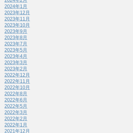
2024年2月
2024年1月
2023年12月
2023年11月
2023年10月
2023年9月
2023年8月
2023年7月
2023年5月
2023年4月
2023年3月
2023年2月
2022年12月
2022年11月
2022年10月
2022年8月
2022年6月
2022年5月
2022年3月
2022年2月
2022年1月
2021年12月