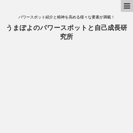
パワースポット紹介と精神を高める様々な要素が満載！
うまぽよのパワースポットと自己成長研
究所