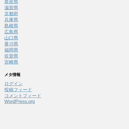
奈良県
滋賀県
京都府
兵庫県
島根県
広島県
山口県
香川県
福岡県
佐賀県
宮崎県
メタ情報
ログイン
投稿フィード
コメントフィード
WordPress.org