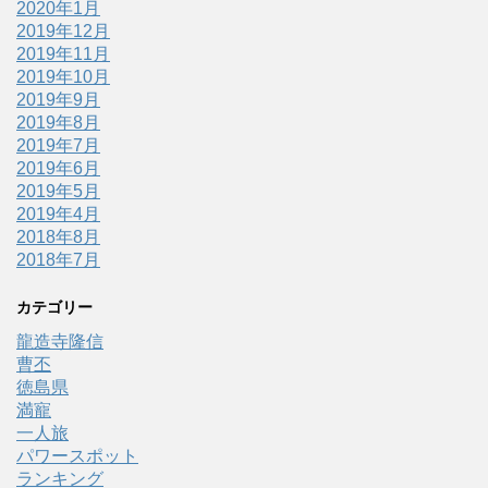
2020年1月
2019年12月
2019年11月
2019年10月
2019年9月
2019年8月
2019年7月
2019年6月
2019年5月
2019年4月
2018年8月
2018年7月
カテゴリー
龍造寺隆信
曹丕
徳島県
満寵
一人旅
パワースポット
ランキング