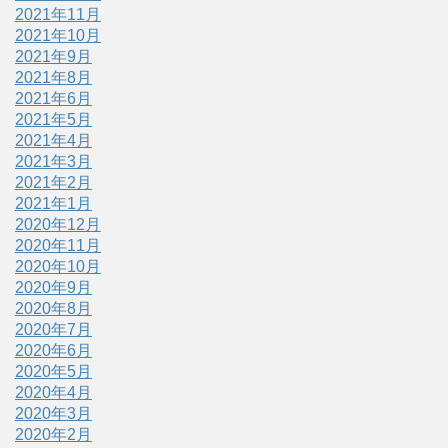
2021年11月
2021年10月
2021年9月
2021年8月
2021年6月
2021年5月
2021年4月
2021年3月
2021年2月
2021年1月
2020年12月
2020年11月
2020年10月
2020年9月
2020年8月
2020年7月
2020年6月
2020年5月
2020年4月
2020年3月
2020年2月