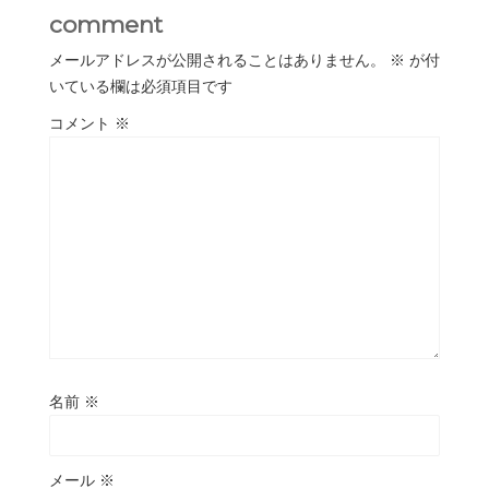
comment
メールアドレスが公開されることはありません。
※
が付
いている欄は必須項目です
コメント
※
名前
※
メール
※