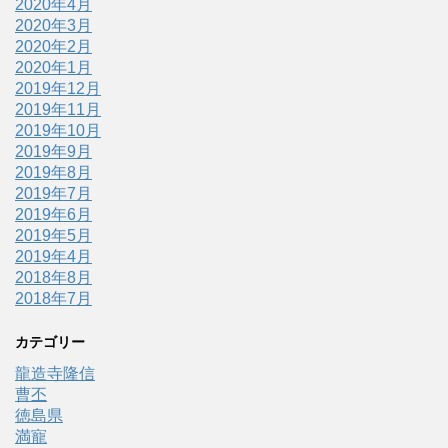
2020年4月
2020年3月
2020年2月
2020年1月
2019年12月
2019年11月
2019年10月
2019年9月
2019年8月
2019年7月
2019年6月
2019年5月
2019年4月
2018年8月
2018年7月
カテゴリー
龍造寺隆信
曹丕
徳島県
満寵