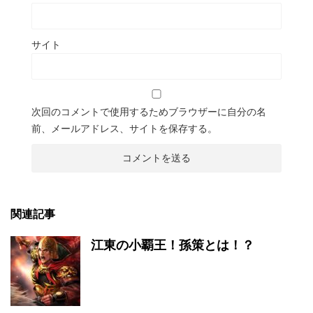
サイト
次回のコメントで使用するためブラウザーに自分の名
前、メールアドレス、サイトを保存する。
関連記事
江東の小覇王！孫策とは！？