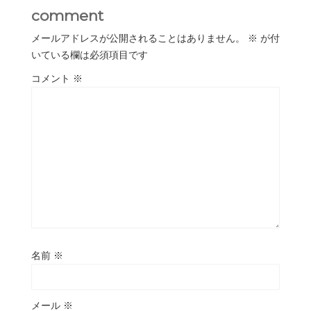
comment
メールアドレスが公開されることはありません。
※
が付
いている欄は必須項目です
コメント
※
名前
※
メール
※