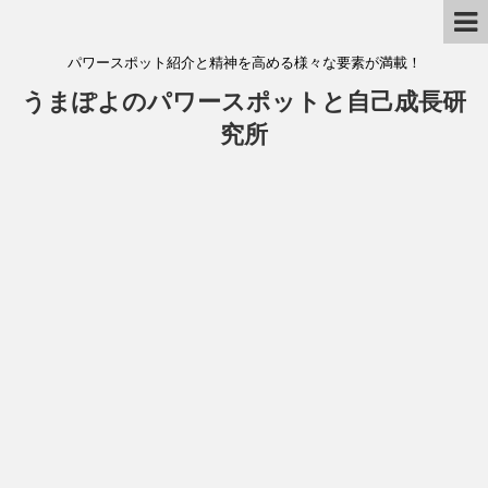
パワースポット紹介と精神を高める様々な要素が満載！
うまぽよのパワースポットと自己成長研
究所