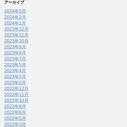
アーカイブ
2024年3月
2024年2月
2024年1月
2023年12月
2023年11月
2023年10月
2023年9月
2023年8月
2023年7月
2023年5月
2023年4月
2023年3月
2023年2月
2022年12月
2022年11月
2022年10月
2022年8月
2022年6月
2022年5月
2022年3月