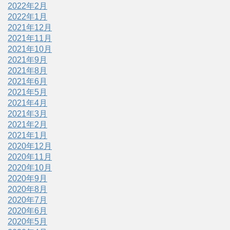
2022年2月
2022年1月
2021年12月
2021年11月
2021年10月
2021年9月
2021年8月
2021年6月
2021年5月
2021年4月
2021年3月
2021年2月
2021年1月
2020年12月
2020年11月
2020年10月
2020年9月
2020年8月
2020年7月
2020年6月
2020年5月