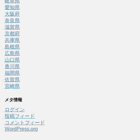
岐阜県
愛知県
大阪府
奈良県
滋賀県
京都府
兵庫県
島根県
広島県
山口県
香川県
福岡県
佐賀県
宮崎県
メタ情報
ログイン
投稿フィード
コメントフィード
WordPress.org