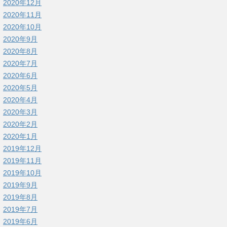
2020年12月
2020年11月
2020年10月
2020年9月
2020年8月
2020年7月
2020年6月
2020年5月
2020年4月
2020年3月
2020年2月
2020年1月
2019年12月
2019年11月
2019年10月
2019年9月
2019年8月
2019年7月
2019年6月