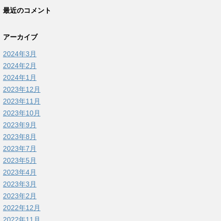
最近のコメント
アーカイブ
2024年3月
2024年2月
2024年1月
2023年12月
2023年11月
2023年10月
2023年9月
2023年8月
2023年7月
2023年5月
2023年4月
2023年3月
2023年2月
2022年12月
2022年11月