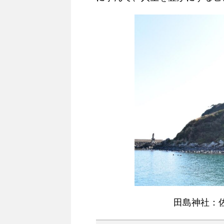
田島神社：