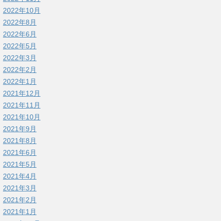
2022年10月
2022年8月
2022年6月
2022年5月
2022年3月
2022年2月
2022年1月
2021年12月
2021年11月
2021年10月
2021年9月
2021年8月
2021年6月
2021年5月
2021年4月
2021年3月
2021年2月
2021年1月