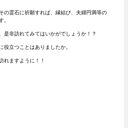
その霊石に祈願すれば、縁結び、夫婦円満等の
す。
、是非訪れてみてはいかがでしょうか！？
に役立つことはありましたか。
訪れますように！！