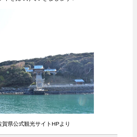
佐賀県公式観光サイトHPより