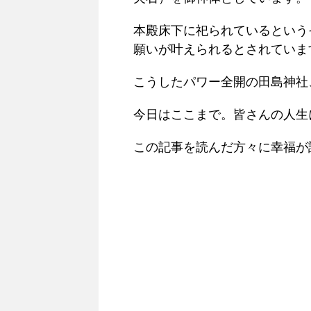
本殿床下に祀られているという
願いが叶えられるとされていま
こうしたパワー全開の田島神社
今日はここまで。皆さんの人生
この記事を読んだ方々に幸福が