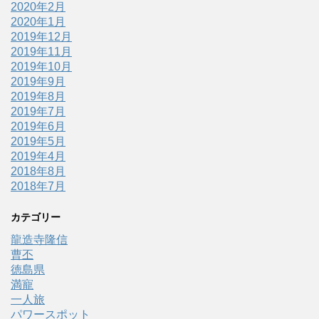
2020年2月
2020年1月
2019年12月
2019年11月
2019年10月
2019年9月
2019年8月
2019年7月
2019年6月
2019年5月
2019年4月
2018年8月
2018年7月
カテゴリー
龍造寺隆信
曹丕
徳島県
満寵
一人旅
パワースポット