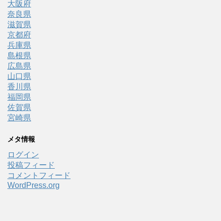
大阪府
奈良県
滋賀県
京都府
兵庫県
島根県
広島県
山口県
香川県
福岡県
佐賀県
宮崎県
メタ情報
ログイン
投稿フィード
コメントフィード
WordPress.org