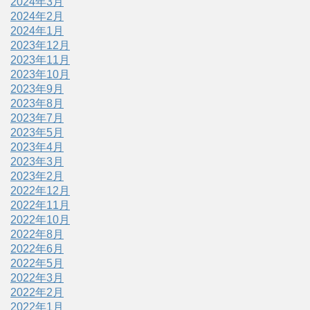
2024年3月
2024年2月
2024年1月
2023年12月
2023年11月
2023年10月
2023年9月
2023年8月
2023年7月
2023年5月
2023年4月
2023年3月
2023年2月
2022年12月
2022年11月
2022年10月
2022年8月
2022年6月
2022年5月
2022年3月
2022年2月
2022年1月