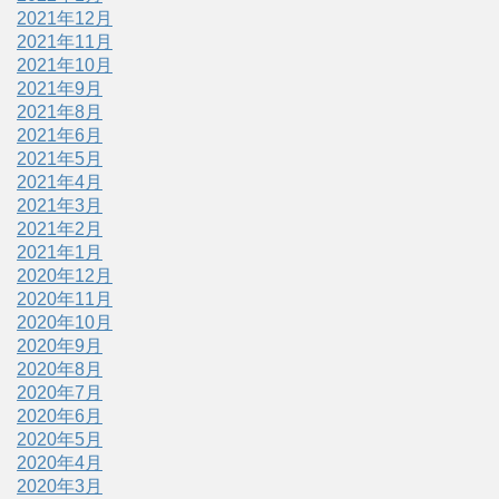
2021年12月
2021年11月
2021年10月
2021年9月
2021年8月
2021年6月
2021年5月
2021年4月
2021年3月
2021年2月
2021年1月
2020年12月
2020年11月
2020年10月
2020年9月
2020年8月
2020年7月
2020年6月
2020年5月
2020年4月
2020年3月