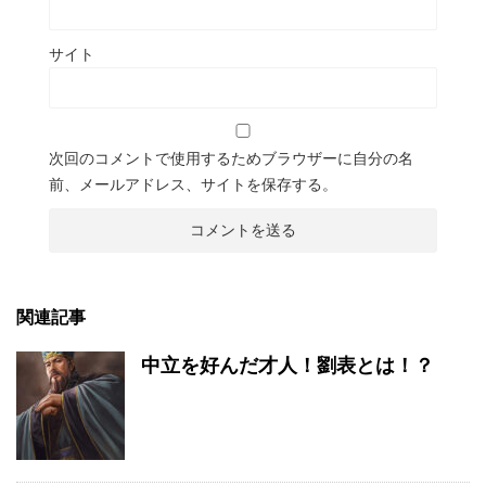
サイト
次回のコメントで使用するためブラウザーに自分の名
前、メールアドレス、サイトを保存する。
関連記事
中立を好んだ才人！劉表とは！？