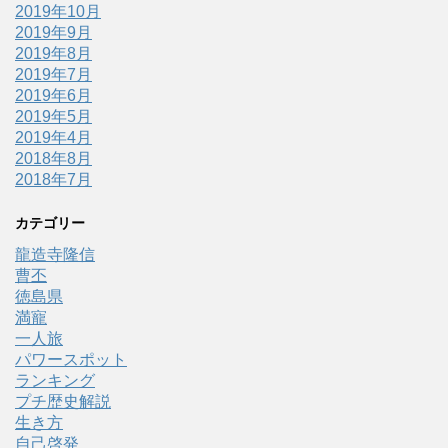
2019年10月
2019年9月
2019年8月
2019年7月
2019年6月
2019年5月
2019年4月
2018年8月
2018年7月
カテゴリー
龍造寺隆信
曹丕
徳島県
満寵
一人旅
パワースポット
ランキング
プチ歴史解説
生き方
自己啓発