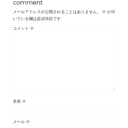
comment
メールアドレスが公開されることはありません。
※
が付
いている欄は必須項目です
コメント
※
名前
※
メール
※