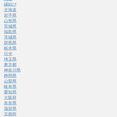
縁結び
北海道
岩手県
山形県
宮城県
福島県
茨城県
群馬県
栃木県
日光
埼玉県
東京都
神奈川県
静岡県
山梨県
岐阜県
愛知県
大阪府
奈良県
滋賀県
京都府