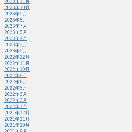
2023年11月
2023年10月
2023年9月
2023年8月
2023年7月
2023年5月
2023年4月
2023年3月
2023年2月
2022年12月
2022年11月
2022年10月
2022年8月
2022年6月
2022年5月
2022年3月
2022年2月
2022年1月
2021年12月
2021年11月
2021年10月
2021年9月