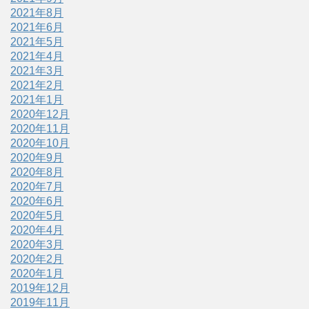
2021年8月
2021年6月
2021年5月
2021年4月
2021年3月
2021年2月
2021年1月
2020年12月
2020年11月
2020年10月
2020年9月
2020年8月
2020年7月
2020年6月
2020年5月
2020年4月
2020年3月
2020年2月
2020年1月
2019年12月
2019年11月