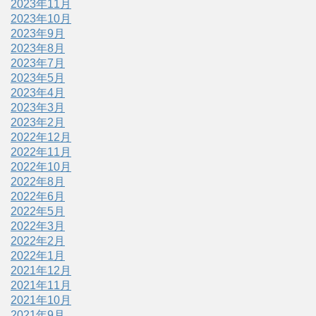
2023年11月
2023年10月
2023年9月
2023年8月
2023年7月
2023年5月
2023年4月
2023年3月
2023年2月
2022年12月
2022年11月
2022年10月
2022年8月
2022年6月
2022年5月
2022年3月
2022年2月
2022年1月
2021年12月
2021年11月
2021年10月
2021年9月