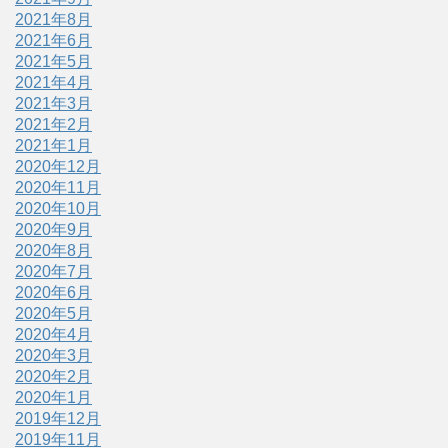
2021年8月
2021年6月
2021年5月
2021年4月
2021年3月
2021年2月
2021年1月
2020年12月
2020年11月
2020年10月
2020年9月
2020年8月
2020年7月
2020年6月
2020年5月
2020年4月
2020年3月
2020年2月
2020年1月
2019年12月
2019年11月