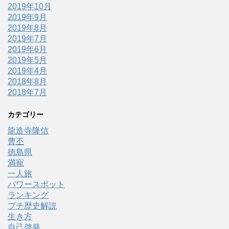
2019年10月
2019年9月
2019年8月
2019年7月
2019年6月
2019年5月
2019年4月
2018年8月
2018年7月
カテゴリー
龍造寺隆信
曹丕
徳島県
満寵
一人旅
パワースポット
ランキング
プチ歴史解説
生き方
自己啓発