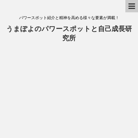
パワースポット紹介と精神を高める様々な要素が満載！
うまぽよのパワースポットと自己成長研
究所