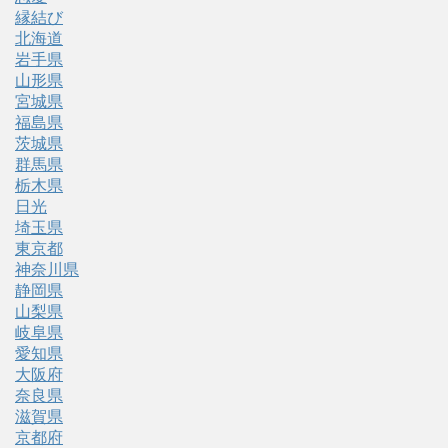
縁結び
北海道
岩手県
山形県
宮城県
福島県
茨城県
群馬県
栃木県
日光
埼玉県
東京都
神奈川県
静岡県
山梨県
岐阜県
愛知県
大阪府
奈良県
滋賀県
京都府