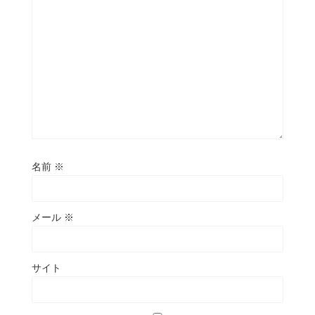
名前
※
メール
※
サイト