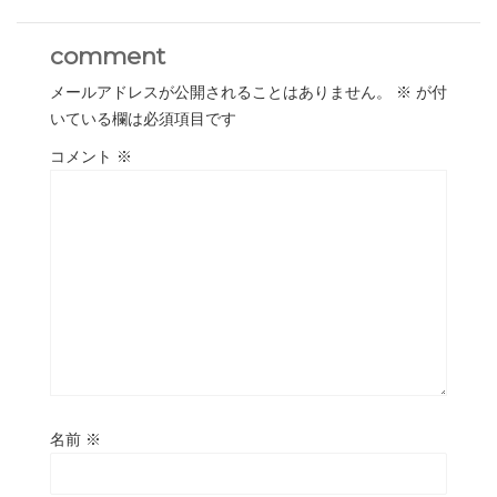
comment
メールアドレスが公開されることはありません。
※
が付
いている欄は必須項目です
コメント
※
名前
※