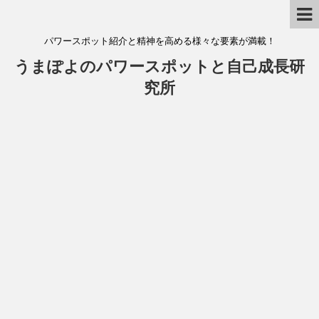
パワースポット紹介と精神を高める様々な要素が満載！
うまぽよのパワースポットと自己成長研
究所