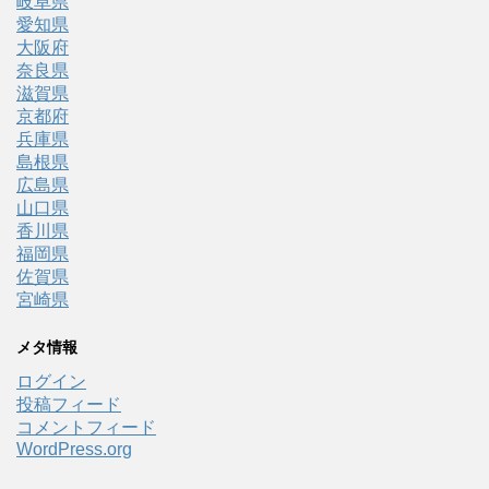
岐阜県
愛知県
大阪府
奈良県
滋賀県
京都府
兵庫県
島根県
広島県
山口県
香川県
福岡県
佐賀県
宮崎県
メタ情報
ログイン
投稿フィード
コメントフィード
WordPress.org