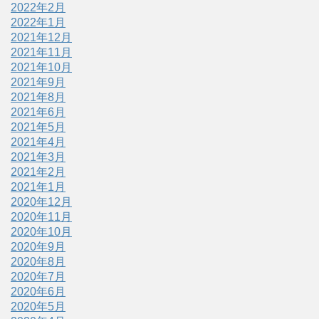
2022年2月
2022年1月
2021年12月
2021年11月
2021年10月
2021年9月
2021年8月
2021年6月
2021年5月
2021年4月
2021年3月
2021年2月
2021年1月
2020年12月
2020年11月
2020年10月
2020年9月
2020年8月
2020年7月
2020年6月
2020年5月