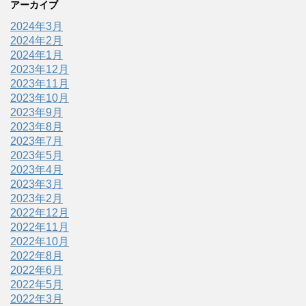
アーカイブ
2024年3月
2024年2月
2024年1月
2023年12月
2023年11月
2023年10月
2023年9月
2023年8月
2023年7月
2023年5月
2023年4月
2023年3月
2023年2月
2022年12月
2022年11月
2022年10月
2022年8月
2022年6月
2022年5月
2022年3月