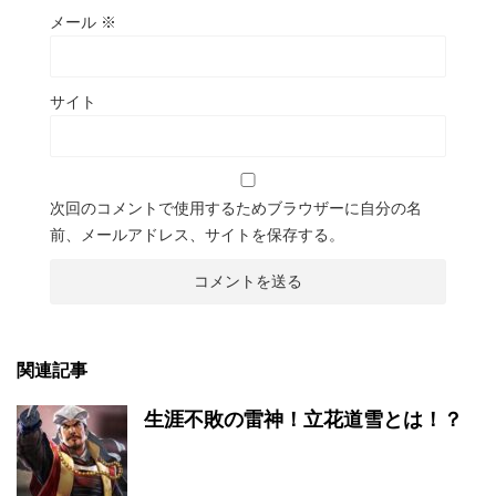
メール
※
サイト
次回のコメントで使用するためブラウザーに自分の名
前、メールアドレス、サイトを保存する。
関連記事
生涯不敗の雷神！立花道雪とは！？