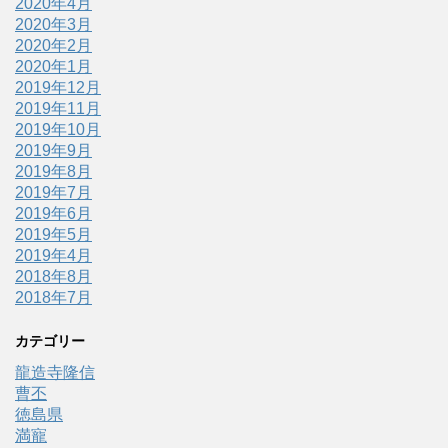
2020年4月
2020年3月
2020年2月
2020年1月
2019年12月
2019年11月
2019年10月
2019年9月
2019年8月
2019年7月
2019年6月
2019年5月
2019年4月
2018年8月
2018年7月
カテゴリー
龍造寺隆信
曹丕
徳島県
満寵