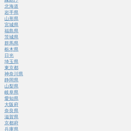
縁結び
北海道
岩手県
山形県
宮城県
福島県
茨城県
群馬県
栃木県
日光
埼玉県
東京都
神奈川県
静岡県
山梨県
岐阜県
愛知県
大阪府
奈良県
滋賀県
京都府
兵庫県