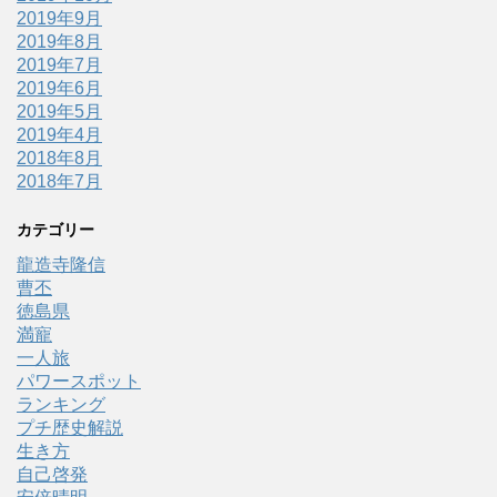
2019年9月
2019年8月
2019年7月
2019年6月
2019年5月
2019年4月
2018年8月
2018年7月
カテゴリー
龍造寺隆信
曹丕
徳島県
満寵
一人旅
パワースポット
ランキング
プチ歴史解説
生き方
自己啓発