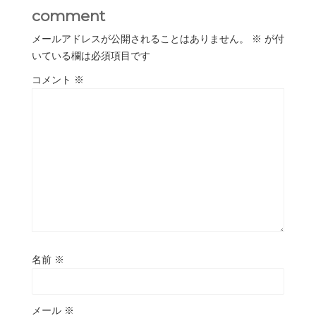
comment
メールアドレスが公開されることはありません。
※
が付
いている欄は必須項目です
コメント
※
名前
※
メール
※