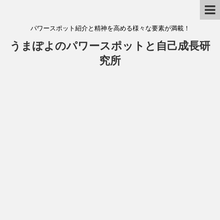
パワースポット紹介と精神を高める様々な要素が満載！
うまぽよのパワースポットと自己成長研
究所