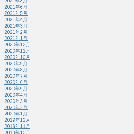
2021年8月
2021年6月
2021年5月
2021年4月
2021年3月
2021年2月
2021年1月
2020年12月
2020年11月
2020年10月
2020年9月
2020年8月
2020年7月
2020年6月
2020年5月
2020年4月
2020年3月
2020年2月
2020年1月
2019年12月
2019年11月
2019年10月