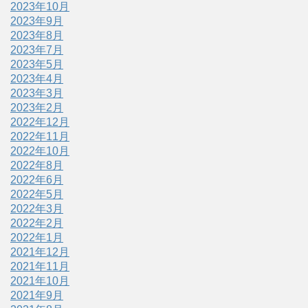
2023年10月
2023年9月
2023年8月
2023年7月
2023年5月
2023年4月
2023年3月
2023年2月
2022年12月
2022年11月
2022年10月
2022年8月
2022年6月
2022年5月
2022年3月
2022年2月
2022年1月
2021年12月
2021年11月
2021年10月
2021年9月