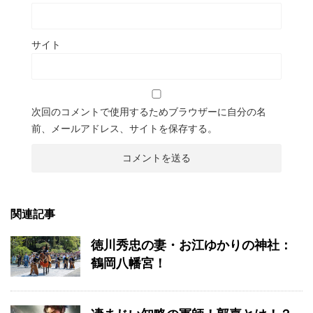
サイト
次回のコメントで使用するためブラウザーに自分の名
前、メールアドレス、サイトを保存する。
関連記事
徳川秀忠の妻・お江ゆかりの神社：
鶴岡八幡宮！