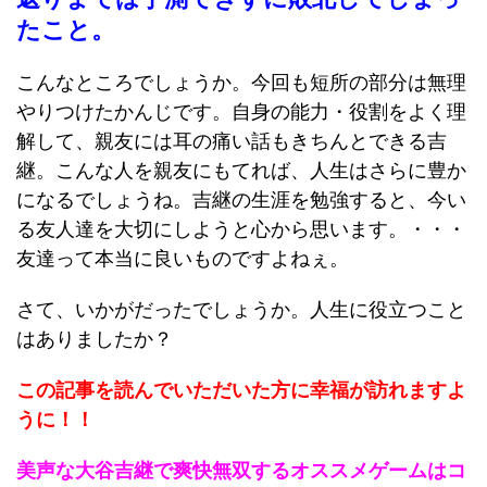
たこと。
こんなところでしょうか。今回も短所の部分は無理
やりつけたかんじです。自身の能力・役割をよく理
解して、親友には耳の痛い話もきちんとできる吉
継。こんな人を親友にもてれば、人生はさらに豊か
になるでしょうね。吉継の生涯を勉強すると、今い
る友人達を大切にしようと心から思います。・・・
友達って本当に良いものですよねぇ。
さて、いかがだったでしょうか。人生に役立つこと
はありましたか？
この記事を読んでいただいた方に幸福が訪れますよ
うに！！
美声な大谷吉継で爽快無双するオススメゲームはコ