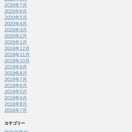
2020年7月
2020年6月
2020年5月
2020年4月
2020年3月
2020年2月
2020年1月
2019年12月
2019年11月
2019年10月
2019年9月
2019年8月
2019年7月
2019年6月
2019年5月
2019年4月
2018年8月
2018年7月
カテゴリー