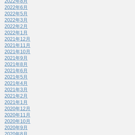
2022年8月
2022年6月
2022年5月
2022年3月
2022年2月
2022年1月
2021年12月
2021年11月
2021年10月
2021年9月
2021年8月
2021年6月
2021年5月
2021年4月
2021年3月
2021年2月
2021年1月
2020年12月
2020年11月
2020年10月
2020年9月
2020年8月