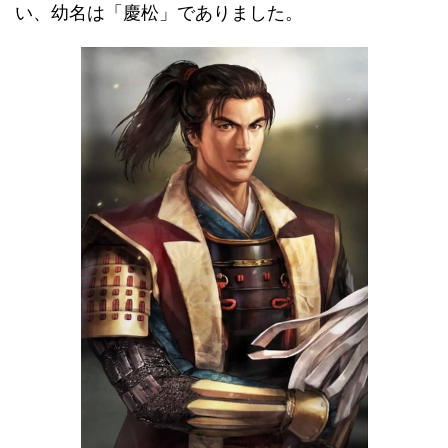
い、幼名は「慶松」でありました。