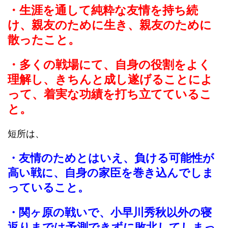
・生涯を通して純粋な友情を持ち続
け、親友のために生き、親友のために
散ったこと。
・多くの戦場にて、自身の役割をよく
理解し、きちんと成し遂げることによ
って、着実な功績を打ち立てているこ
と。
短所は、
・友情のためとはいえ、負ける可能性が
高い戦に、自身の家臣を巻き込んでしま
っていること。
・関ヶ原の戦いで、小早川秀秋以外の寝
返りまでは予測できずに敗北してしまっ