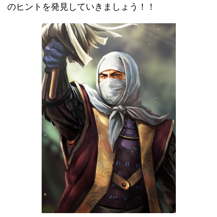
のヒントを発見していきましょう！！