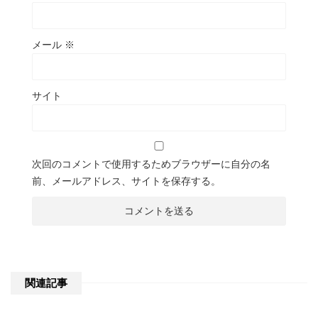
メール
※
サイト
次回のコメントで使用するためブラウザーに自分の名
前、メールアドレス、サイトを保存する。
関連記事