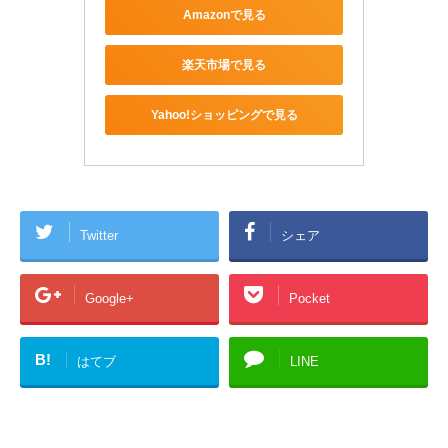
Amazonで見る
楽天市場で見る
Yahoo!ショッピングで見る
Twitter
シェア
Google+
Pocket
B!
はてブ
LINE