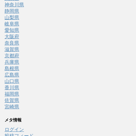
神奈川県
静岡県
山梨県
岐阜県
愛知県
大阪府
奈良県
滋賀県
京都府
兵庫県
島根県
広島県
山口県
香川県
福岡県
佐賀県
宮崎県
メタ情報
ログイン
投稿フィード