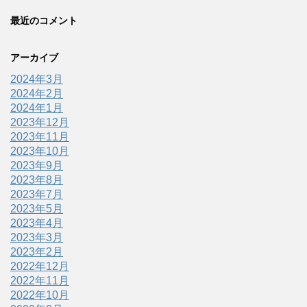
最近のコメント
アーカイブ
2024年3月
2024年2月
2024年1月
2023年12月
2023年11月
2023年10月
2023年9月
2023年8月
2023年7月
2023年5月
2023年4月
2023年3月
2023年2月
2022年12月
2022年11月
2022年10月