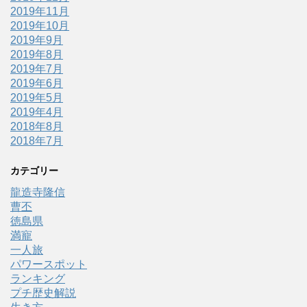
2019年11月
2019年10月
2019年9月
2019年8月
2019年7月
2019年6月
2019年5月
2019年4月
2018年8月
2018年7月
カテゴリー
龍造寺隆信
曹丕
徳島県
満寵
一人旅
パワースポット
ランキング
プチ歴史解説