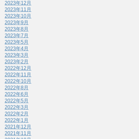
2023年12月
2023年11月
2023年10月
2023年9月
2023年8月
2023年7月
2023年5月
2023年4月
2023年3月
2023年2月
2022年12月
2022年11月
2022年10月
2022年8月
2022年6月
2022年5月
2022年3月
2022年2月
2022年1月
2021年12月
2021年11月