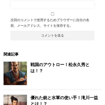
次回のコメントで使用するためブラウザーに自分の名
前、メールアドレス、サイトを保存する。
関連記事
戦国のアウトロー！松永久秀と
は！？
優れた銃と水軍の使い手！滝川一益
とは！？