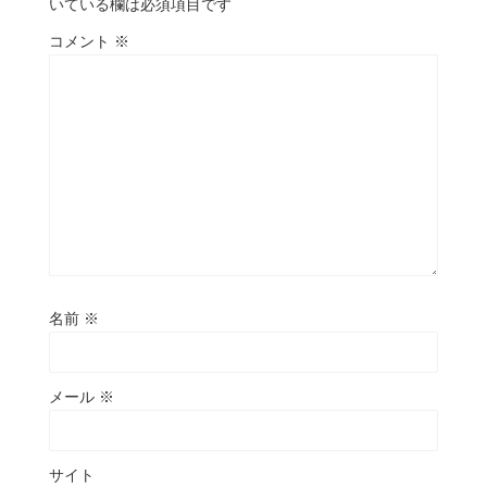
いている欄は必須項目です
コメント
※
名前
※
メール
※
サイト