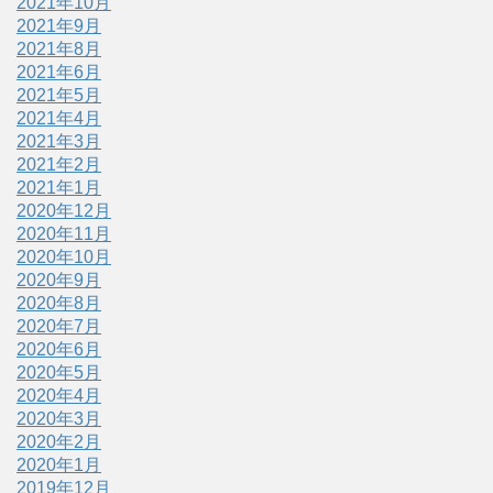
2021年10月
2021年9月
2021年8月
2021年6月
2021年5月
2021年4月
2021年3月
2021年2月
2021年1月
2020年12月
2020年11月
2020年10月
2020年9月
2020年8月
2020年7月
2020年6月
2020年5月
2020年4月
2020年3月
2020年2月
2020年1月
2019年12月