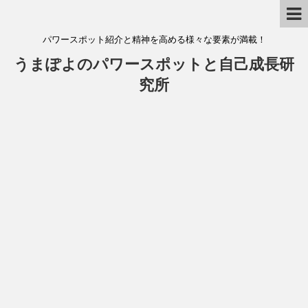
パワースポット紹介と精神を高める様々な要素が満載！
うまぽよのパワースポットと自己成長研
究所