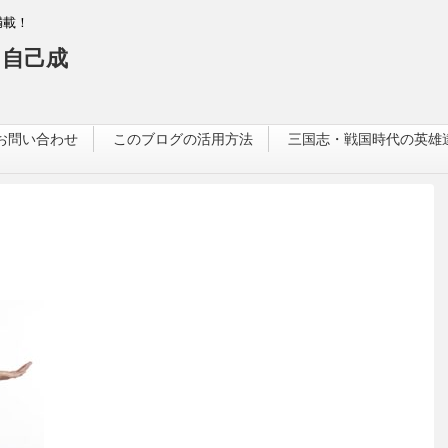
満載！
自己成
お問い合わせ
このブログの活用方法
三国志・戦国時代の英雄