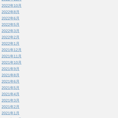
2022年10月
2022年8月
2022年6月
2022年5月
2022年3月
2022年2月
2022年1月
2021年12月
2021年11月
2021年10月
2021年9月
2021年8月
2021年6月
2021年5月
2021年4月
2021年3月
2021年2月
2021年1月