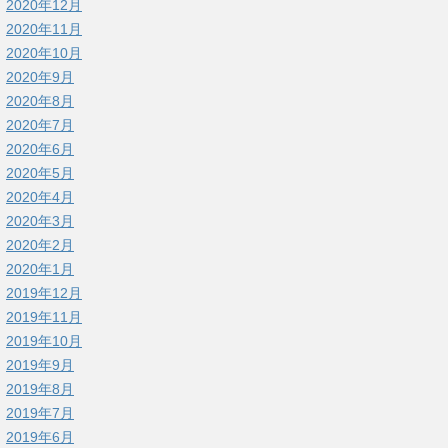
2020年12月
2020年11月
2020年10月
2020年9月
2020年8月
2020年7月
2020年6月
2020年5月
2020年4月
2020年3月
2020年2月
2020年1月
2019年12月
2019年11月
2019年10月
2019年9月
2019年8月
2019年7月
2019年6月