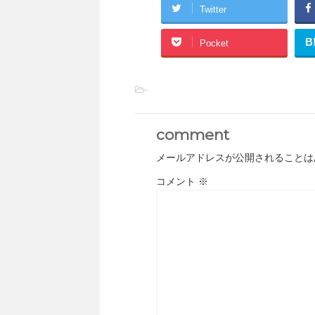
Twitter
B
Pocket
-
comment
メールアドレスが公開されることは
コメント
※