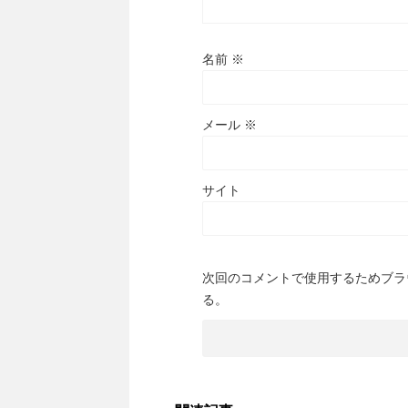
名前
※
メール
※
サイト
次回のコメントで使用するためブラ
る。