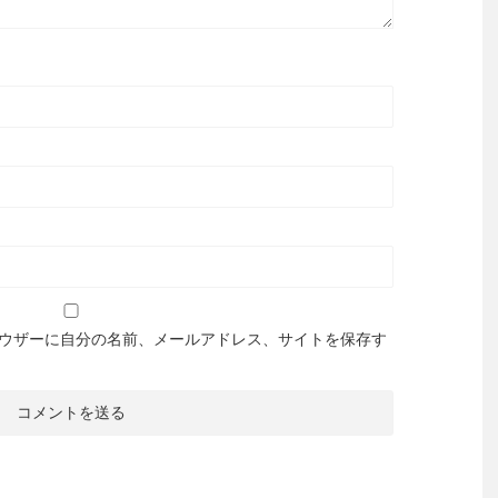
ウザーに自分の名前、メールアドレス、サイトを保存す