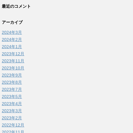
最近のコメント
アーカイブ
2024年3月
2024年2月
2024年1月
2023年12月
2023年11月
2023年10月
2023年9月
2023年8月
2023年7月
2023年5月
2023年4月
2023年3月
2023年2月
2022年12月
2022年11月