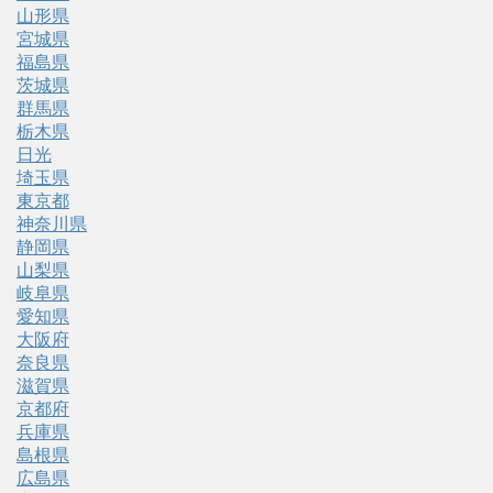
山形県
宮城県
福島県
茨城県
群馬県
栃木県
日光
埼玉県
東京都
神奈川県
静岡県
山梨県
岐阜県
愛知県
大阪府
奈良県
滋賀県
京都府
兵庫県
島根県
広島県