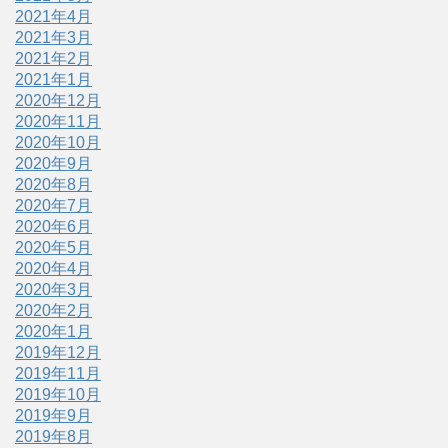
2021年4月
2021年3月
2021年2月
2021年1月
2020年12月
2020年11月
2020年10月
2020年9月
2020年8月
2020年7月
2020年6月
2020年5月
2020年4月
2020年3月
2020年2月
2020年1月
2019年12月
2019年11月
2019年10月
2019年9月
2019年8月