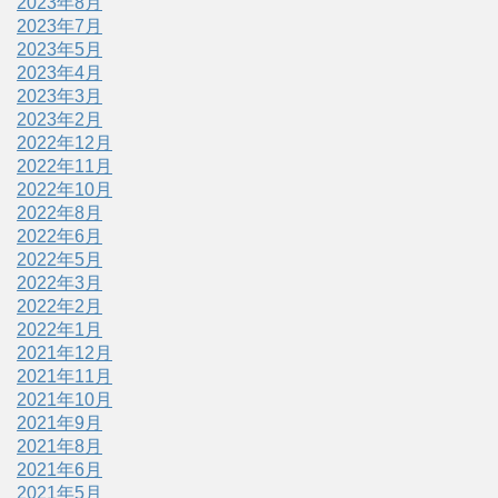
2023年8月
2023年7月
2023年5月
2023年4月
2023年3月
2023年2月
2022年12月
2022年11月
2022年10月
2022年8月
2022年6月
2022年5月
2022年3月
2022年2月
2022年1月
2021年12月
2021年11月
2021年10月
2021年9月
2021年8月
2021年6月
2021年5月