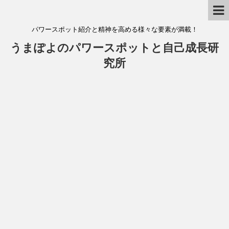
パワースポット紹介と精神を高める様々な要素が満載！
うまぽよのパワースポットと自己成長研
究所